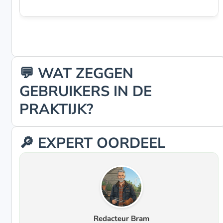
💬 WAT ZEGGEN
GEBRUIKERS IN DE
PRAKTIJK?
🔎 EXPERT OORDEEL
Redacteur Bram