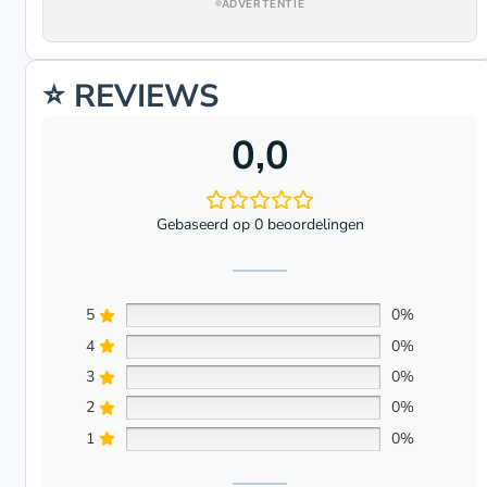
ADVERTENTIE
⭐ REVIEWS
0,0
Gebaseerd op 0 beoordelingen
5
0%
4
0%
3
0%
2
0%
1
0%