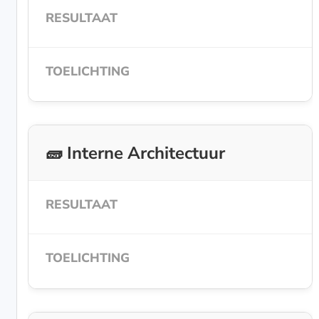
🧱 Interne Architectuur