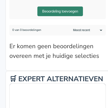
Beoordeling toevoegen
0 van 0 beoordelingen
Er komen geen beoordelingen
overeen met je huidige selecties
🛒 EXPERT ALTERNATIEVEN