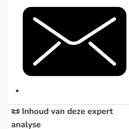
📜 Inhoud van deze expert
analyse