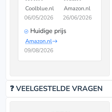
Coolblue.nl
Amazon.nl
06/05/2026
26/06/2026
Huidige prijs
Amazon.nl
09/08/2026
❓ VEELGESTELDE VRAGEN