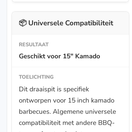
📦 Universele Compatibiliteit
Geschikt voor 15" Kamado
Dit draaispit is specifiek
ontworpen voor 15 inch kamado
barbecues. Algemene universele
compatibiliteit met andere BBQ-