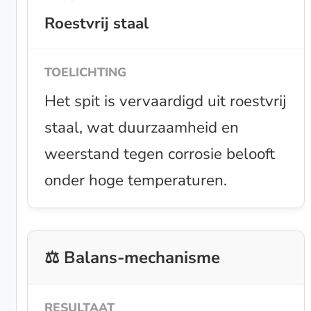
Roestvrij staal
Het spit is vervaardigd uit roestvrij
staal, wat duurzaamheid en
weerstand tegen corrosie belooft
onder hoge temperaturen.
⚖️ Balans-mechanisme