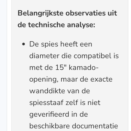
Belangrijkste observaties uit
de technische analyse:
De spies heeft een
diameter die compatibel is
met de 15″ kamado-
opening, maar de exacte
wanddikte van de
spiesstaaf zelf is niet
geverifieerd in de
beschikbare documentatie