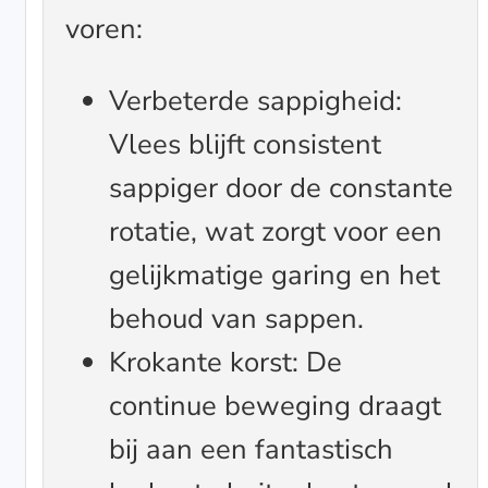
voren:
Verbeterde sappigheid:
Vlees blijft consistent
sappiger door de constante
rotatie, wat zorgt voor een
gelijkmatige garing en het
behoud van sappen.
Krokante korst: De
continue beweging draagt
bij aan een fantastisch