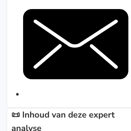
📜 Inhoud van deze expert
analyse