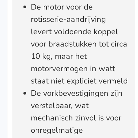
De motor voor de
rotisserie-aandrijving
levert voldoende koppel
voor braadstukken tot circa
10 kg, maar het
motorvermogen in watt
staat niet expliciet vermeld
De vorkbevestigingen zijn
verstelbaar, wat
mechanisch zinvol is voor
onregelmatige