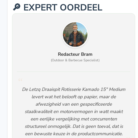
🔎 EXPERT OORDEEL
Redacteur Bram
(Outdoor & Barbecue Specialist)
De Letzq Draaispit Rotisserie Kamado 15" Medium
levert wat het belooft op papier, maar de
afwezigheid van een gespecificeerde
staalkwaliteit en motorvermogen in watt maakt
een eerlijke vergelijking met concurrenten
structureel onmogelijk. Dat is geen toeval, dat is
een bewuste keuze in de productcommunicatie.