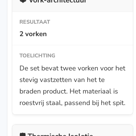
2 vorken
De set bevat twee vorken voor het
stevig vastzetten van het te
braden product. Het materiaal is
roestvrij staal, passend bij het spit.