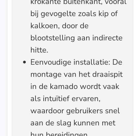
krokante buitenkant, vooral
bij gevogelte zoals kip of
kalkoen, door de
blootstelling aan indirecte
hitte.
Eenvoudige installatie: De
montage van het draaispit
in de kamado wordt vaak
als intuïtief ervaren,
waardoor gebruikers snel
aan de slag kunnen met
hun bereidingen.