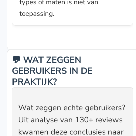
types of maten is niet van
toepassing.
💬 WAT ZEGGEN
GEBRUIKERS IN DE
PRAKTIJK?
Wat zeggen echte gebruikers?
Uit analyse van 130+ reviews
kwamen deze conclusies naar