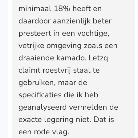
minimaal 18% heeft en
daardoor aanzienlijk beter
presteert in een vochtige,
vetrijke omgeving zoals een
draaiende kamado. Letzq
claimt roestvrij staal te
gebruiken, maar de
specificaties die ik heb
geanalyseerd vermelden de
exacte legering niet. Dat is
een rode vlag.