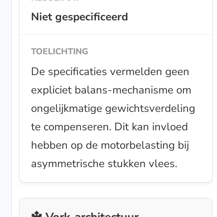
Niet gespecificeerd
De specificaties vermelden geen
expliciet balans-mechanisme om
ongelijkmatige gewichtsverdeling
te compenseren. Dit kan invloed
hebben op de motorbelasting bij
asymmetrische stukken vlees.
🔱 Vork-architectuur