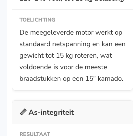
De meegeleverde motor werkt op
standaard netspanning en kan een
gewicht tot 15 kg roteren, wat
voldoende is voor de meeste
braadstukken op een 15" kamado.
📏 As-integriteit