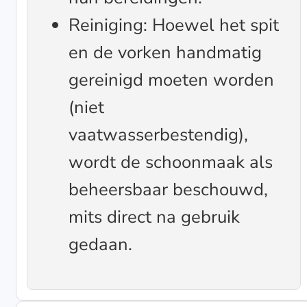
Reiniging: Hoewel het spit
en de vorken handmatig
gereinigd moeten worden
(niet
vaatwasserbestendig),
wordt de schoonmaak als
beheersbaar beschouwd,
mits direct na gebruik
gedaan.