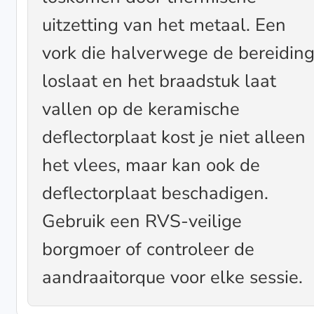
uitzetting van het metaal. Een
vork die halverwege de bereidin
loslaat en het braadstuk laat
vallen op de keramische
deflectorplaat kost je niet alleen
het vlees, maar kan ook de
deflectorplaat beschadigen.
Gebruik een RVS-veilige
borgmoer of controleer de
aandraaitorque voor elke sessie.