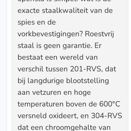
exacte staalkwaliteit van de
spies en de
vorkbevestigingen? Roestvrij
staal is geen garantie. Er
bestaat een wereld van
verschil tussen 201-RVS, dat
bij langdurige blootstelling
aan vetzuren en hoge
temperaturen boven de 600°C
versneld oxideert, en 304-RVS
dat een chroomgehalte van