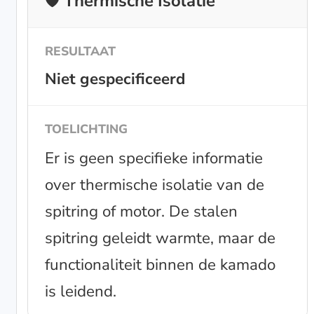
🛡️ Thermische Isolatie
Niet gespecificeerd
Er is geen specifieke informatie
over thermische isolatie van de
spitring of motor. De stalen
spitring geleidt warmte, maar de
functionaliteit binnen de kamado
is leidend.