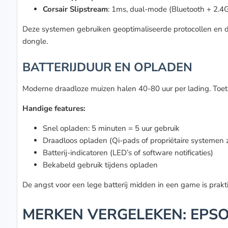
Corsair Slipstream
: 1ms, dual-mode (Bluetooth + 2.4
Deze systemen gebruiken geoptimaliseerde protocollen en 
dongle.
BATTERIJDUUR EN OPLADEN
Moderne draadloze muizen halen 40-80 uur per lading. Toe
Handige features:
Snel opladen: 5 minuten = 5 uur gebruik
Draadloos opladen (Qi-pads of propriëtaire systemen 
Batterij-indicatoren (LED’s of software notificaties)
Bekabeld gebruik tijdens opladen
De angst voor een lege batterij midden in een game is pra
MERKEN VERGELEKEN: EPSO