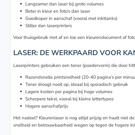
Langzamer dan laser bij grote volumes
Beter in kleur en foto’s dan laser
Goedkoper in aanschaf (vooral met inkttanks)
Stiller dan laserprinters
Voor thuisgebruik met af en toe een kleurendocument of fot
LASER: DE WERKPAARD VOOR K
Laserprinters gebruiken een toner (poedervorm) die door hit
Razendsnelle printsnelheid (20-40 pagina’s per minuu
Toner droogt nooit op, ideaal bij sporadisch gebruik
Lagere kosten per pagina bij hoge volumes
Scherpere tekst, vooral bij kleine lettertypes
Hogere aanschafprijs
Het nadeel? Kleurenlaser is nog altijd prijzig en haalt niet 
snelheid en betrouwbaarheid wegen op tegen de hogere initi