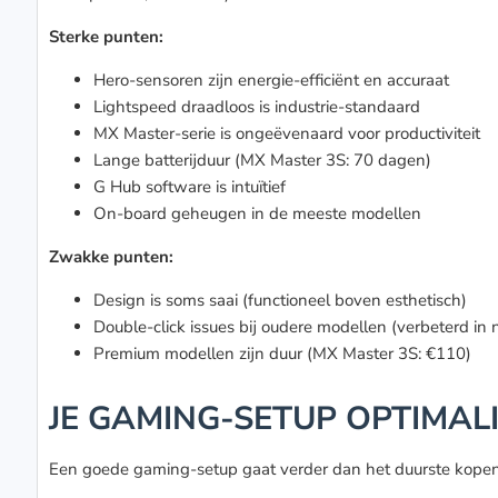
Sterke punten:
Hero-sensoren zijn energie-efficiënt en accuraat
Lightspeed draadloos is industrie-standaard
MX Master-serie is ongeëvenaard voor productiviteit
Lange batterijduur (MX Master 3S: 70 dagen)
G Hub software is intuïtief
On-board geheugen in de meeste modellen
Zwakke punten:
Design is soms saai (functioneel boven esthetisch)
Double-click issues bij oudere modellen (verbeterd in
Premium modellen zijn duur (MX Master 3S: €110)
JE GAMING-SETUP OPTIMAL
Een goede gaming-setup gaat verder dan het duurste kopen