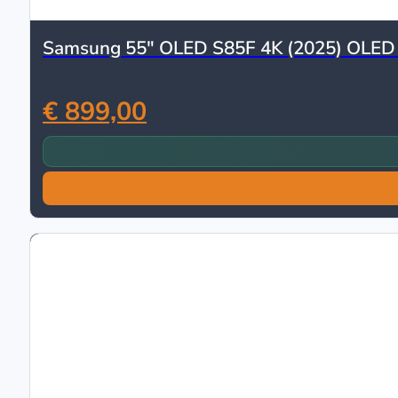
Samsung 55″ OLED S85F 4K (2025) OLED
€ 899,00