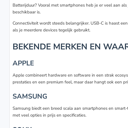
Batterijduur? Vooral met smartphones heb je er veel aan als
beschikbaar is.
Connectiviteit wordt steeds belangrijker. USB-C is haast een
als je meerdere devices tegelijk gebruikt.
BEKENDE MERKEN EN WAAR 
APPLE
Apple combineert hardware en software in een strak ecosys
prestaties en een premium feel, maar daar hangt ook een pri
SAMSUNG
Samsung biedt een breed scala aan smartphones en smart-tv’
met veel opties in prijs en specificaties.