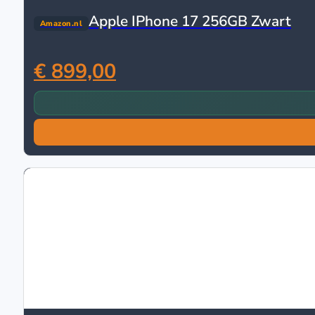
Apple IPhone 17 256GB Zwart
Amazon.nl
€ 899,00