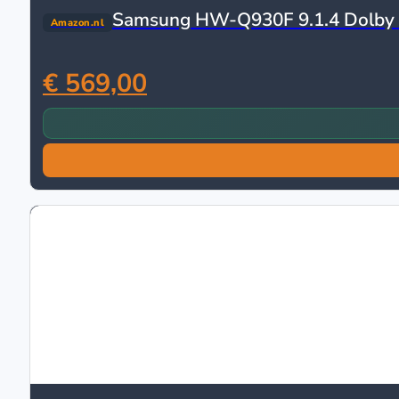
Samsung HW-Q930F 9.1.4 Dolby 
Amazon.nl
€ 569,00