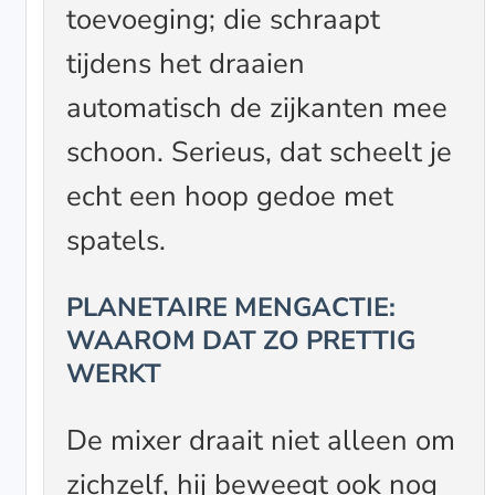
toevoeging; die schraapt
tijdens het draaien
automatisch de zijkanten mee
schoon. Serieus, dat scheelt je
echt een hoop gedoe met
spatels.
PLANETAIRE MENGACTIE:
WAAROM DAT ZO PRETTIG
WERKT
De mixer draait niet alleen om
zichzelf, hij beweegt ook nog