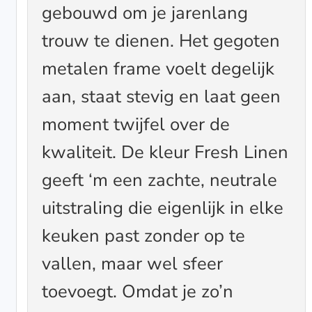
gebouwd om je jarenlang
trouw te dienen. Het gegoten
metalen frame voelt degelijk
aan, staat stevig en laat geen
moment twijfel over de
kwaliteit. De kleur Fresh Linen
geeft ‘m een zachte, neutrale
uitstraling die eigenlijk in elke
keuken past zonder op te
vallen, maar wel sfeer
toevoegt. Omdat je zo’n