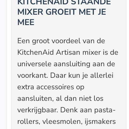
KITCHENAID STAANDE
MIXER GROEIT MET JE
MEE
Een groot voordeel van de
KitchenAid Artisan mixer is de
universele aansluiting aan de
voorkant. Daar kun je allerlei
extra accessoires op
aansluiten, al dan niet los
verkrijgbaar. Denk aan pasta-
rollers, vleesmolen, ijsmakers