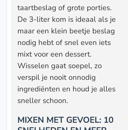
taartbeslag of grote porties.
De 3-liter kom is ideaal als je
maar een klein beetje beslag
nodig hebt of snel even iets
mixt voor een dessert.
Wisselen gaat soepel, zo
verspil je nooit onnodig
ingrediënten en houd je alles
sneller schoon.
MIXEN MET GEVOEL: 10