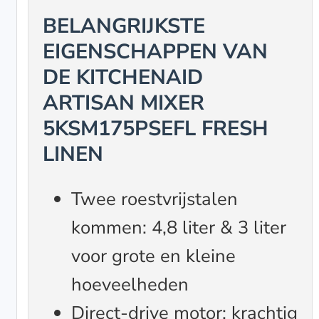
BELANGRIJKSTE
EIGENSCHAPPEN VAN
DE KITCHENAID
ARTISAN MIXER
5KSM175PSEFL FRESH
LINEN
Twee roestvrijstalen
kommen: 4,8 liter & 3 liter
voor grote en kleine
hoeveelheden
Direct-drive motor: krachtig