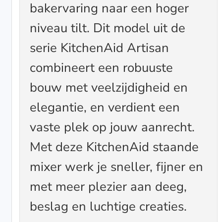
bakervaring naar een hoger
niveau tilt. Dit model uit de
serie KitchenAid Artisan
combineert een robuuste
bouw met veelzijdigheid en
elegantie, en verdient een
vaste plek op jouw aanrecht.
Met deze KitchenAid staande
mixer werk je sneller, fijner en
met meer plezier aan deeg,
beslag en luchtige creaties.