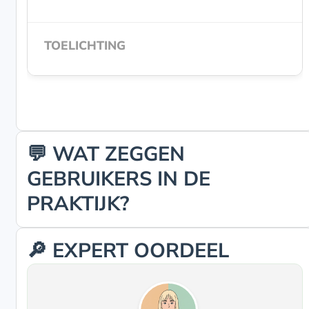
💬 WAT ZEGGEN
GEBRUIKERS IN DE
PRAKTIJK?
🔎 EXPERT OORDEEL