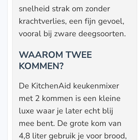
snelheid strak om zonder
krachtverlies, een fijn gevoel,
vooral bij zware deegsoorten.
WAAROM TWEE
KOMMEN?
De KitchenAid keukenmixer
met 2 kommen is een kleine
luxe waar je later echt blij
mee bent. De grote kom van
4,8 liter gebruik je voor brood,