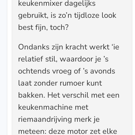
keukenmixer dagelijks
gebruikt, is zo’n tijdloze look
best fijn, toch?
Ondanks zijn kracht werkt ‘ie
relatief stil, waardoor je ’s
ochtends vroeg of ’s avonds
laat zonder rumoer kunt
bakken. Het verschil met een
keukenmachine met
riemaandrijving merk je
meteen: deze motor zet elke