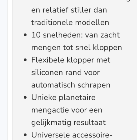
en relatief stiller dan
traditionele modellen
10 snelheden: van zacht
mengen tot snel kloppen
Flexibele klopper met
siliconen rand voor
automatisch schrapen
Unieke planetaire
mengactie voor een
gelijkmatig resultaat
Universele accessoire-