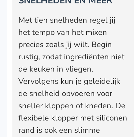
SNELHEDEN EN MEER
Met tien snelheden regel jij
het tempo van het mixen
precies zoals jij wilt. Begin
rustig, zodat ingrediënten niet
de keuken in vliegen.
Vervolgens kun je geleidelijk
de snelheid opvoeren voor
sneller kloppen of kneden. De
flexibele klopper met siliconen
rand is ook een slimme