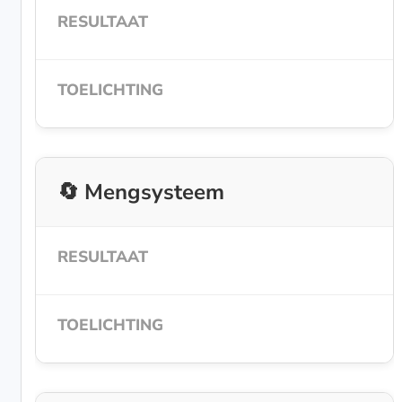
🔄 Mengsysteem