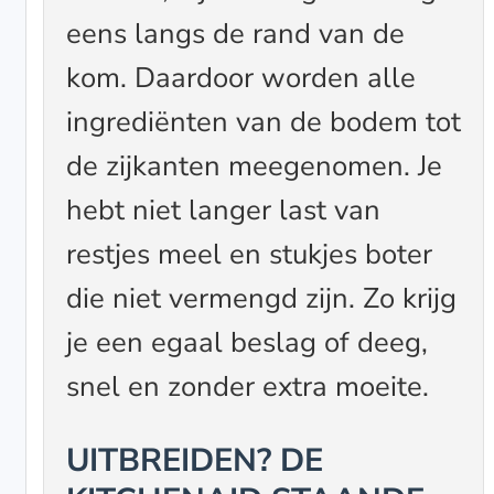
eens langs de rand van de
kom. Daardoor worden alle
ingrediënten van de bodem tot
de zijkanten meegenomen. Je
hebt niet langer last van
restjes meel en stukjes boter
die niet vermengd zijn. Zo krijg
je een egaal beslag of deeg,
snel en zonder extra moeite.
UITBREIDEN? DE