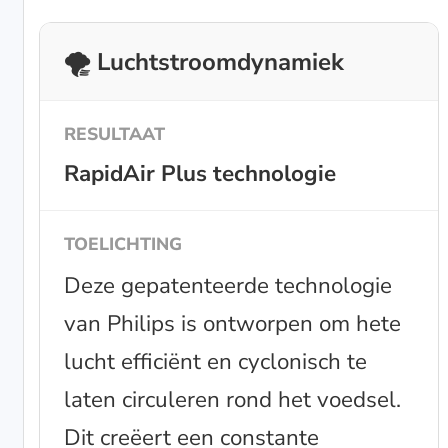
🌪️ Luchtstroomdynamiek
RapidAir Plus technologie
Deze gepatenteerde technologie
van Philips is ontworpen om hete
lucht efficiënt en cyclonisch te
laten circuleren rond het voedsel.
Dit creëert een constante