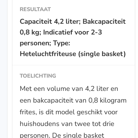
Capaciteit 4,2 liter; Bakcapaciteit
0,8 kg; Indicatief voor 2-3
personen; Type:
Heteluchtfriteuse (single basket)
Met een volume van 4,2 liter en
een bakcapaciteit van 0,8 kilogram
frites, is dit model geschikt voor
huishoudens van twee tot drie
personen. De single basket