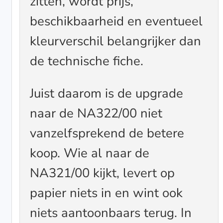
zitten, wordt prijs,
beschikbaarheid en eventueel
kleurverschil belangrijker dan
de technische fiche.
Juist daarom is de upgrade
naar de NA322/00 niet
vanzelfsprekend de betere
koop. Wie al naar de
NA321/00 kijkt, levert op
papier niets in en wint ook
niets aantoonbaars terug. In