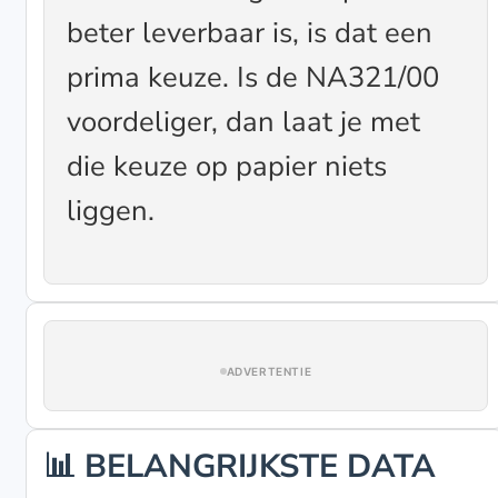
beter leverbaar is, is dat een
prima keuze. Is de NA321/00
voordeliger, dan laat je met
die keuze op papier niets
liggen.
ADVERTENTIE
📊 BELANGRIJKSTE DATA