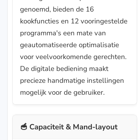
genoemd, bieden de 16
kookfuncties en 12 vooringestelde
programma's een mate van
geautomatiseerde optimalisatie
voor veelvoorkomende gerechten.
De digitale bediening maakt
precieze handmatige instellingen
mogelijk voor de gebruiker.
🥣 Capaciteit & Mand-layout