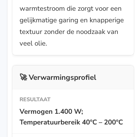
warmtestroom die zorgt voor een
gelijkmatige garing en knapperige
textuur zonder de noodzaak van
veel olie.
🚀 Verwarmingsprofiel
Vermogen 1.400 W;
Temperatuurbereik 40°C – 200°C