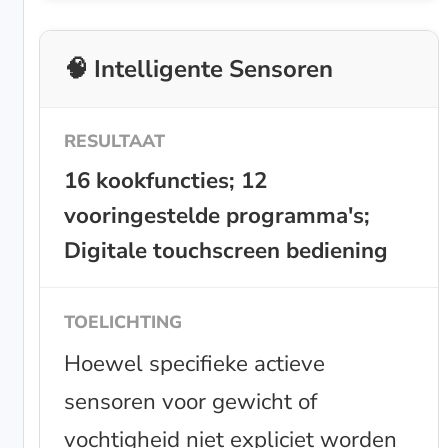
🧠 Intelligente Sensoren
16 kookfuncties; 12
vooringestelde programma's;
Digitale touchscreen bediening
Hoewel specifieke actieve
sensoren voor gewicht of
vochtigheid niet expliciet worden