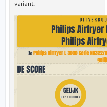
variant.