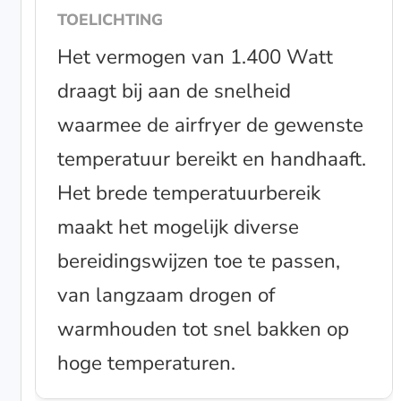
Het vermogen van 1.400 Watt
draagt bij aan de snelheid
waarmee de airfryer de gewenste
temperatuur bereikt en handhaaft.
Het brede temperatuurbereik
maakt het mogelijk diverse
bereidingswijzen toe te passen,
van langzaam drogen of
warmhouden tot snel bakken op
hoge temperaturen.