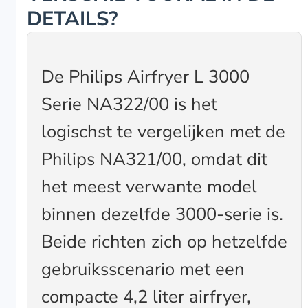
DETAILS?
De Philips Airfryer L 3000
Serie NA322/00 is het
logischst te vergelijken met de
Philips NA321/00, omdat dit
het meest verwante model
binnen dezelfde 3000-serie is.
Beide richten zich op hetzelfde
gebruiksscenario met een
compacte 4,2 liter airfryer,