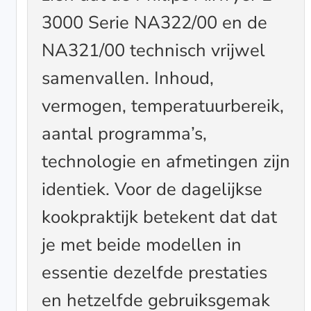
3000 Serie NA322/00 en de
NA321/00 technisch vrijwel
samenvallen. Inhoud,
vermogen, temperatuurbereik,
aantal programma’s,
technologie en afmetingen zijn
identiek. Voor de dagelijkse
kookpraktijk betekent dat dat
je met beide modellen in
essentie dezelfde prestaties
en hetzelfde gebruiksgemak