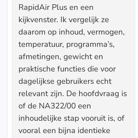
RapidAir Plus en een
kijkvenster. Ik vergelijk ze
daarom op inhoud, vermogen,
temperatuur, programma’s,
afmetingen, gewicht en
praktische functies die voor
dagelijkse gebruikers echt
relevant zijn. De hoofdvraag is
of de NA322/00 een
inhoudelijke stap vooruit is, of
vooral een bijna identieke