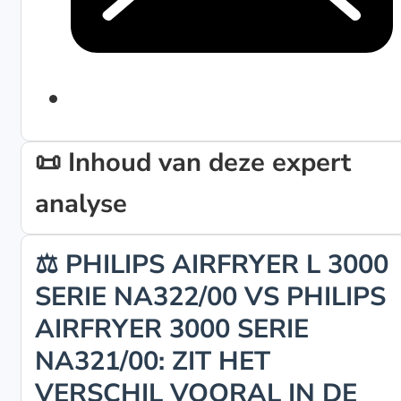
📜 Inhoud van deze expert
analyse
⚖️ PHILIPS AIRFRYER L 3000
SERIE NA322/00 VS PHILIPS
AIRFRYER 3000 SERIE
NA321/00: ZIT HET
VERSCHIL VOORAL IN DE