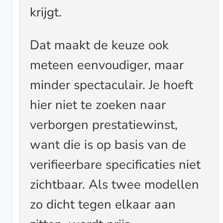
krijgt.
Dat maakt de keuze ook
meteen eenvoudiger, maar
minder spectaculair. Je hoeft
hier niet te zoeken naar
verborgen prestatiewinst,
want die is op basis van de
verifieerbare specificaties niet
zichtbaar. Als twee modellen
zo dicht tegen elkaar aan