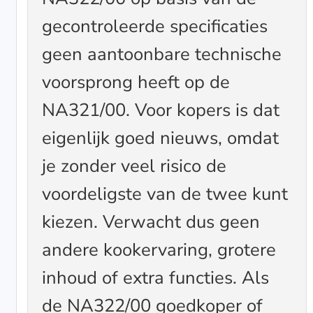
gecontroleerde specificaties
geen aantoonbare technische
voorsprong heeft op de
NA321/00. Voor kopers is dat
eigenlijk goed nieuws, omdat
je zonder veel risico de
voordeligste van de twee kunt
kiezen. Verwacht dus geen
andere kookervaring, grotere
inhoud of extra functies. Als
de NA322/00 goedkoper of