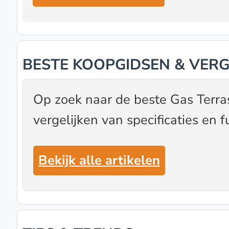
BESTE KOOPGIDSEN & VERG
Op zoek naar de beste Gas Terra
vergelijken van specificaties en f
Bekijk alle artikelen