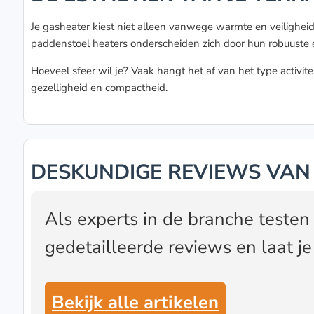
Je gasheater kiest niet alleen vanwege warmte en veiligheid.
paddenstoel heaters onderscheiden zich door hun robuuste en
Hoeveel sfeer wil je? Vaak hangt het af van het type activite
gezelligheid en compactheid.
DESKUNDIGE REVIEWS VAN
Als experts in de branche testen
gedetailleerde reviews en laat je
Bekijk alle artikelen