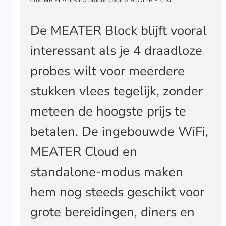
De MEATER Block blijft vooral
interessant als je 4 draadloze
probes wilt voor meerdere
stukken vlees tegelijk, zonder
meteen de hoogste prijs te
betalen. De ingebouwde WiFi,
MEATER Cloud en
standalone-modus maken
hem nog steeds geschikt voor
grote bereidingen, diners en