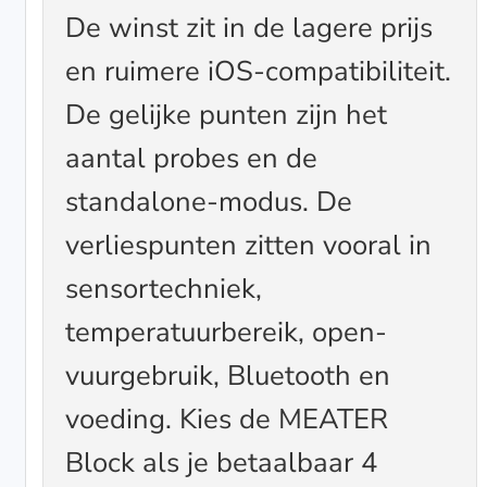
De winst zit in de lagere prijs
en ruimere iOS-compatibiliteit.
De gelijke punten zijn het
aantal probes en de
standalone-modus. De
verliespunten zitten vooral in
sensortechniek,
temperatuurbereik, open-
vuurgebruik, Bluetooth en
voeding. Kies de MEATER
Block als je betaalbaar 4