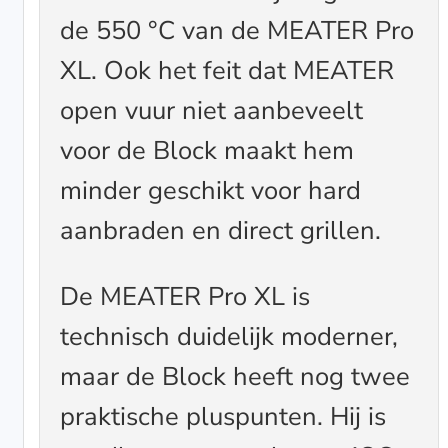
de 550 °C van de MEATER Pro
XL. Ook het feit dat MEATER
open vuur niet aanbeveelt
voor de Block maakt hem
minder geschikt voor hard
aanbraden en direct grillen.
De MEATER Pro XL is
technisch duidelijk moderner,
maar de Block heeft nog twee
praktische pluspunten. Hij is