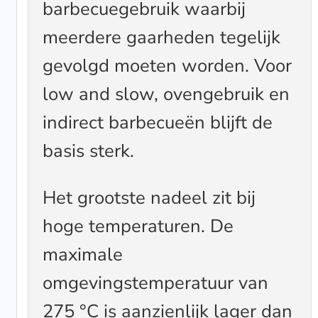
barbecuegebruik waarbij
meerdere gaarheden tegelijk
gevolgd moeten worden. Voor
low and slow, ovengebruik en
indirect barbecueën blijft de
basis sterk.
Het grootste nadeel zit bij
hoge temperaturen. De
maximale
omgevingstemperatuur van
275 °C is aanzienlijk lager dan