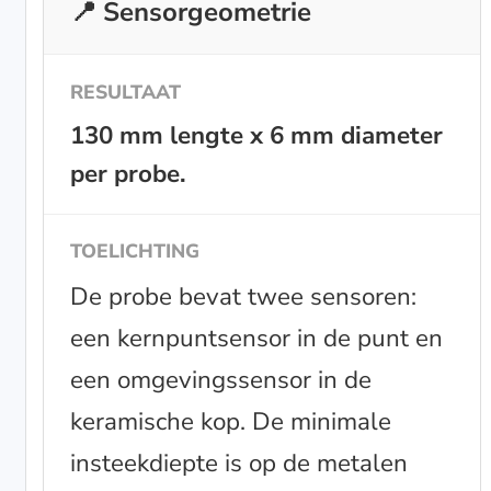
📍 Sensorgeometrie
130 mm lengte x 6 mm diameter
per probe.
De probe bevat twee sensoren:
een kernpuntsensor in de punt en
een omgevingssensor in de
keramische kop. De minimale
insteekdiepte is op de metalen