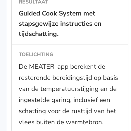
Guided Cook System met
stapsgewijze instructies en
tijdschatting.
De MEATER-app berekent de
resterende bereidingstijd op basis
van de temperatuurstijging en de
ingestelde garing, inclusief een
schatting voor de rusttijd van het
vlees buiten de warmtebron.