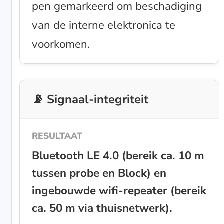
pen gemarkeerd om beschadiging
van de interne elektronica te
voorkomen.
📡 Signaal-integriteit
Bluetooth LE 4.0 (bereik ca. 10 m
tussen probe en Block) en
ingebouwde wifi-repeater (bereik
ca. 50 m via thuisnetwerk).