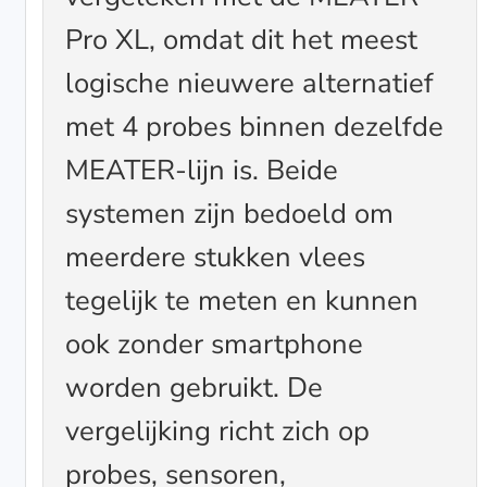
Pro XL, omdat dit het meest
logische nieuwere alternatief
met 4 probes binnen dezelfde
MEATER-lijn is. Beide
systemen zijn bedoeld om
meerdere stukken vlees
tegelijk te meten en kunnen
ook zonder smartphone
worden gebruikt. De
vergelijking richt zich op
probes, sensoren,