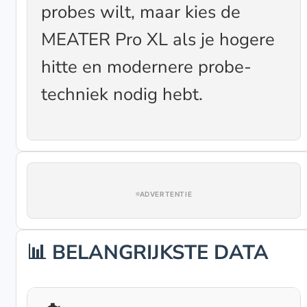
probes wilt, maar kies de
MEATER Pro XL als je hogere
hitte en modernere probe-
techniek nodig hebt.
ADVERTENTIE
📊 BELANGRIJKSTE DATA