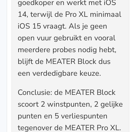
goedkoper en werkt met iOS
14, terwijl de Pro XL minimaal
iOS 15 vraagt. Als je geen
open vuur gebruikt en vooral
meerdere probes nodig hebt,
blijft de MEATER Block dus
een verdedigbare keuze.
Conclusie: de MEATER Block
scoort 2 winstpunten, 2 gelijke
punten en 5 verliespunten
tegenover de MEATER Pro XL.