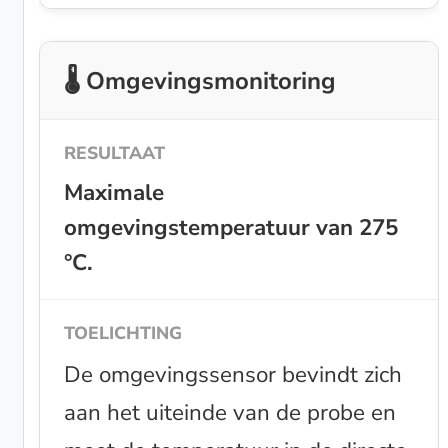
🌡️ Omgevingsmonitoring
Maximale
omgevingstemperatuur van 275
°C.
De omgevingssensor bevindt zich
aan het uiteinde van de probe en