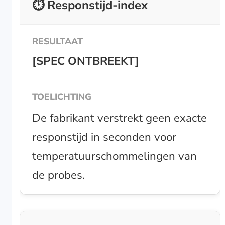
⏱️ Responstijd-index
[SPEC ONTBREEKT]
De fabrikant verstrekt geen exacte
responstijd in seconden voor
temperatuurschommelingen van
de probes.