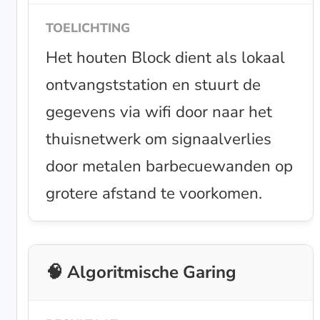
Het houten Block dient als lokaal
ontvangststation en stuurt de
gegevens via wifi door naar het
thuisnetwerk om signaalverlies
door metalen barbecuewanden op
grotere afstand te voorkomen.
🧠 Algoritmische Garing