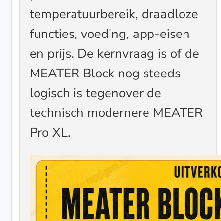
temperatuurbereik, draadloze
functies, voeding, app-eisen
en prijs. De kernvraag is of de
MEATER Block nog steeds
logisch is tegenover de
technisch modernere MEATER
Pro XL.