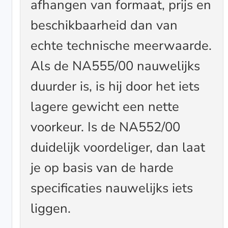
afhangen van formaat, prijs en
beschikbaarheid dan van
echte technische meerwaarde.
Als de NA555/00 nauwelijks
duurder is, is hij door het iets
lagere gewicht een nette
voorkeur. Is de NA552/00
duidelijk voordeliger, dan laat
je op basis van de harde
specificaties nauwelijks iets
liggen.