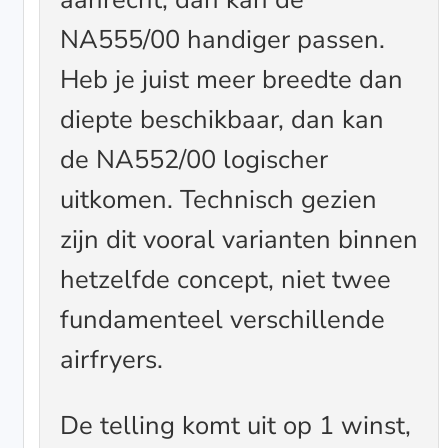
NA555/00 handiger passen.
Heb je juist meer breedte dan
diepte beschikbaar, dan kan
de NA552/00 logischer
uitkomen. Technisch gezien
zijn dit vooral varianten binnen
hetzelfde concept, niet twee
fundamenteel verschillende
airfryers.
De telling komt uit op 1 winst,