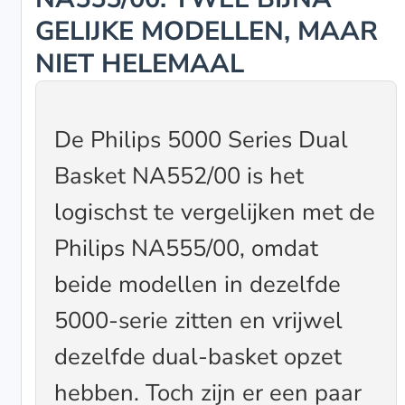
GELIJKE MODELLEN, MAAR
NIET HELEMAAL
De Philips 5000 Series Dual
Basket NA552/00 is het
logischst te vergelijken met de
Philips NA555/00, omdat
beide modellen in dezelfde
5000-serie zitten en vrijwel
dezelfde dual-basket opzet
hebben. Toch zijn er een paar