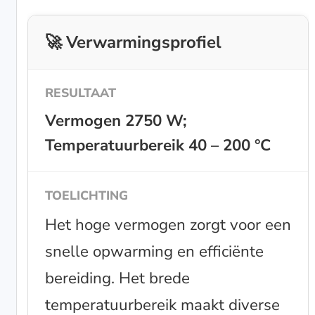
🚀 Verwarmingsprofiel
Vermogen 2750 W;
Temperatuurbereik 40 – 200 °C
Het hoge vermogen zorgt voor een
snelle opwarming en efficiënte
bereiding. Het brede
temperatuurbereik maakt diverse