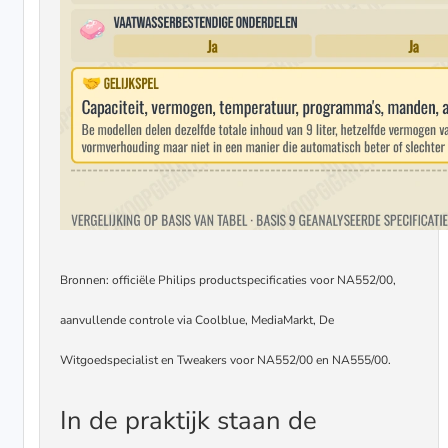
Bronnen: officiële Philips productspecificaties voor NA552/00,
aanvullende controle via Coolblue, MediaMarkt, De
Witgoedspecialist en Tweakers voor NA552/00 en NA555/00.
In de praktijk staan de