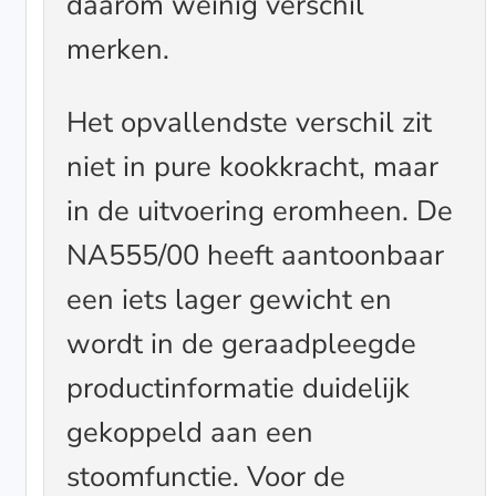
daarom weinig verschil
merken.
Het opvallendste verschil zit
niet in pure kookkracht, maar
in de uitvoering eromheen. De
NA555/00 heeft aantoonbaar
een iets lager gewicht en
wordt in de geraadpleegde
productinformatie duidelijk
gekoppeld aan een
stoomfunctie. Voor de