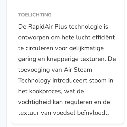
De RapidAir Plus technologie is
ontworpen om hete lucht efficiënt
te circuleren voor gelijkmatige
garing en knapperige texturen. De
toevoeging van Air Steam
Technology introduceert stoom in
het kookproces, wat de
vochtigheid kan reguleren en de
textuur van voedsel beïnvloedt.