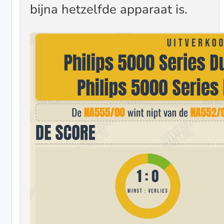
bijna hetzelfde apparaat is.