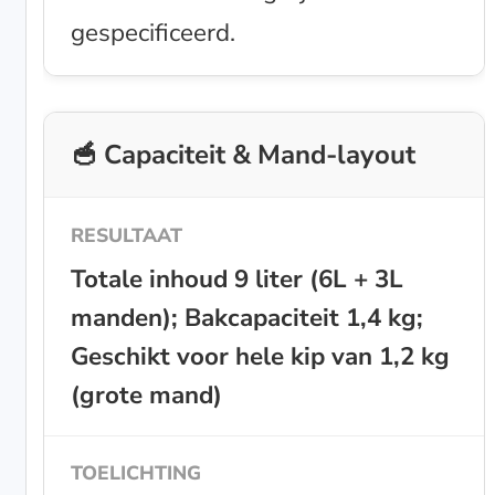
gespecificeerd.
🥣 Capaciteit & Mand-layout
Totale inhoud 9 liter (6L + 3L
manden); Bakcapaciteit 1,4 kg;
Geschikt voor hele kip van 1,2 kg
(grote mand)