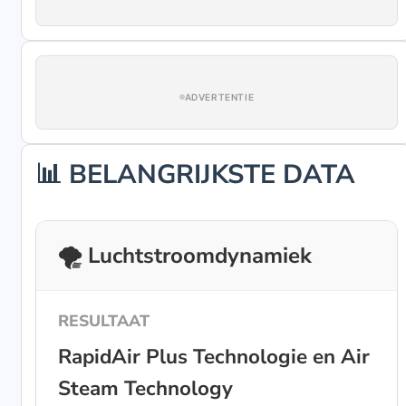
ADVERTENTIE
📊 BELANGRIJKSTE DATA
🌪️ Luchtstroomdynamiek
RapidAir Plus Technologie en Air
Steam Technology