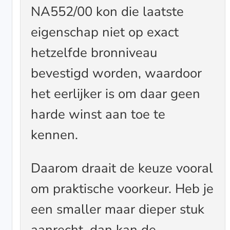
NA552/00 kon die laatste
eigenschap niet op exact
hetzelfde bronniveau
bevestigd worden, waardoor
het eerlijker is om daar geen
harde winst aan toe te
kennen.
Daarom draait de keuze vooral
om praktische voorkeur. Heb je
een smaller maar dieper stuk
aanrecht, dan kan de