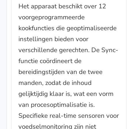
Het apparaat beschikt over 12
voorgeprogrammeerde
kookfuncties die geoptimaliseerde
instellingen bieden voor
verschillende gerechten. De Sync-
functie coördineert de
bereidingstijden van de twee
manden, zodat de inhoud
gelijktijdig klaar is, wat een vorm
van procesoptimalisatie is.
Specifieke real-time sensoren voor
voedselmonitoring zijn niet