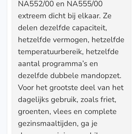
NA552/00 en NA555/00
extreem dicht bij elkaar. Ze
delen dezelfde capaciteit,
hetzelfde vermogen, hetzelfde
temperatuurbereik, hetzelfde
aantal programma’s en
dezelfde dubbele mandopzet.
Voor het grootste deel van het
dagelijks gebruik, zoals friet,
groenten, vlees en complete
gezinsmaaltijden, ga je