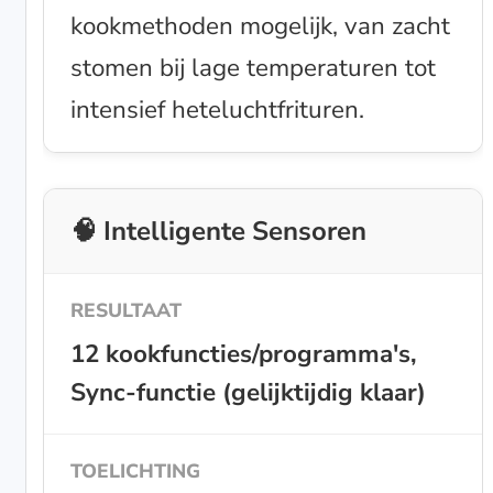
kookmethoden mogelijk, van zacht
stomen bij lage temperaturen tot
intensief heteluchtfrituren.
🧠 Intelligente Sensoren
12 kookfuncties/programma's,
Sync-functie (gelijktijdig klaar)