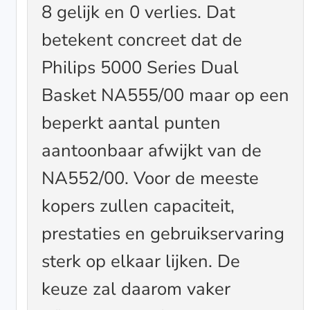
8 gelijk en 0 verlies. Dat
betekent concreet dat de
Philips 5000 Series Dual
Basket NA555/00 maar op een
beperkt aantal punten
aantoonbaar afwijkt van de
NA552/00. Voor de meeste
kopers zullen capaciteit,
prestaties en gebruikservaring
sterk op elkaar lijken. De
keuze zal daarom vaker