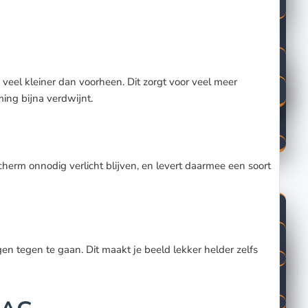
el kleiner dan voorheen. Dit zorgt voor veel meer
ing bijna verdwijnt.
herm onnodig verlicht blijven, en levert daarmee een soort
gen tegen te gaan. Dit maakt je beeld lekker helder zelfs