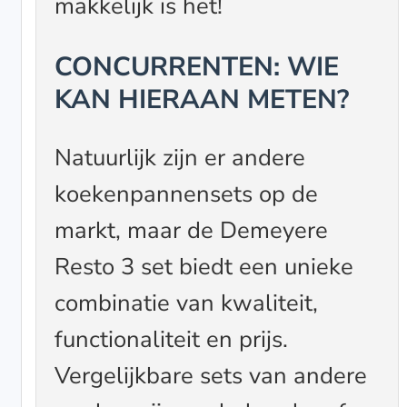
makkelijk is het!
CONCURRENTEN: WIE
KAN HIERAAN METEN?
Natuurlijk zijn er andere
koekenpannensets op de
markt, maar de Demeyere
Resto 3 set biedt een unieke
combinatie van kwaliteit,
functionaliteit en prijs.
Vergelijkbare sets van andere