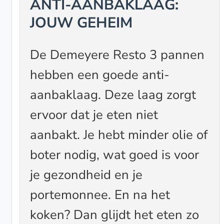
ANTI-AANBAKLAAG:
JOUW GEHEIM
De Demeyere Resto 3 pannen
hebben een goede anti-
aanbaklaag. Deze laag zorgt
ervoor dat je eten niet
aanbakt. Je hebt minder olie of
boter nodig, wat goed is voor
je gezondheid en je
portemonnee. En na het
koken? Dan glijdt het eten zo