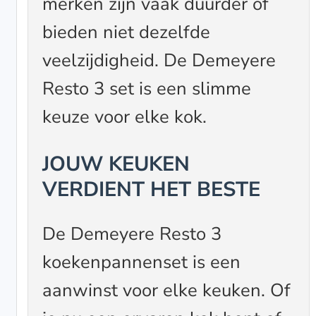
merken zijn vaak duurder of
bieden niet dezelfde
veelzijdigheid. De Demeyere
Resto 3 set is een slimme
keuze voor elke kok.
JOUW KEUKEN
VERDIENT HET BESTE
De Demeyere Resto 3
koekenpannenset is een
aanwinst voor elke keuken. Of