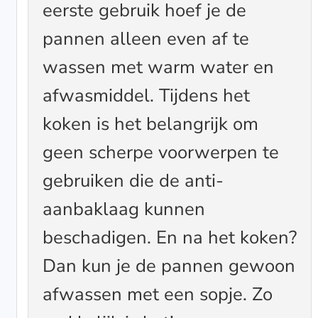
eerste gebruik hoef je de
pannen alleen even af te
wassen met warm water en
afwasmiddel. Tijdens het
koken is het belangrijk om
geen scherpe voorwerpen te
gebruiken die de anti-
aanbaklaag kunnen
beschadigen. En na het koken?
Dan kun je de pannen gewoon
afwassen met een sopje. Zo