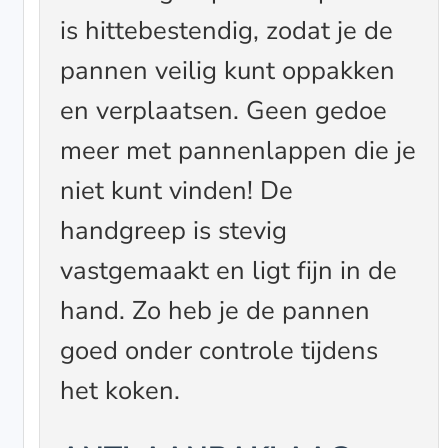
is hittebestendig, zodat je de
pannen veilig kunt oppakken
en verplaatsen. Geen gedoe
meer met pannenlappen die je
niet kunt vinden! De
handgreep is stevig
vastgemaakt en ligt fijn in de
hand. Zo heb je de pannen
goed onder controle tijdens
het koken.