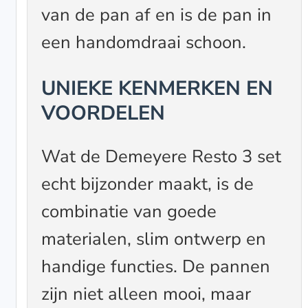
van de pan af en is de pan in
een handomdraai schoon.
UNIEKE KENMERKEN EN
VOORDELEN
Wat de Demeyere Resto 3 set
echt bijzonder maakt, is de
combinatie van goede
materialen, slim ontwerp en
handige functies. De pannen
zijn niet alleen mooi, maar