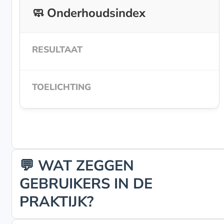
🧼 Onderhoudsindex
💬 WAT ZEGGEN
GEBRUIKERS IN DE
PRAKTIJK?