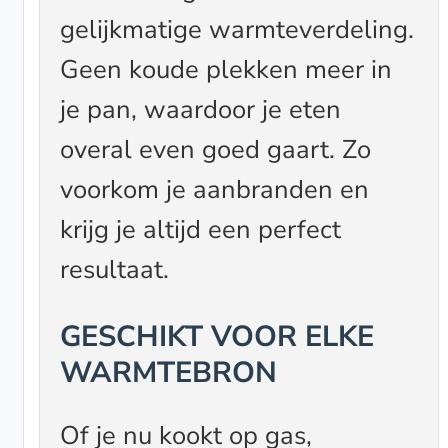
gelijkmatige warmteverdeling.
Geen koude plekken meer in
je pan, waardoor je eten
overal even goed gaart. Zo
voorkom je aanbranden en
krijg je altijd een perfect
resultaat.
GESCHIKT VOOR ELKE
WARMTEBRON
Of je nu kookt op gas,