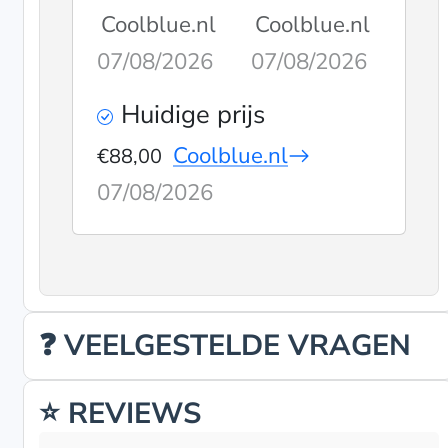
Coolblue.nl
Coolblue.nl
07/08/2026
07/08/2026
Huidige prijs
Coolblue.nl
€88,00
07/08/2026
❓ VEELGESTELDE VRAGEN
⭐ REVIEWS