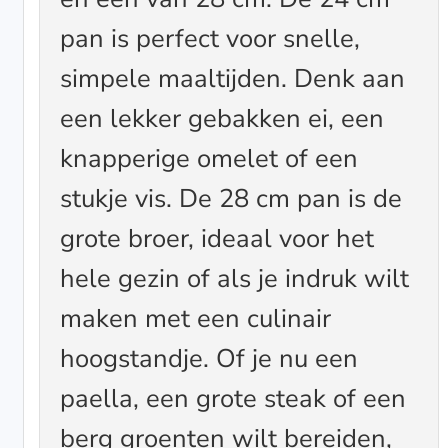
pan is perfect voor snelle,
simpele maaltijden. Denk aan
een lekker gebakken ei, een
knapperige omelet of een
stukje vis. De 28 cm pan is de
grote broer, ideaal voor het
hele gezin of als je indruk wilt
maken met een culinair
hoogstandje. Of je nu een
paella, een grote steak of een
berg groenten wilt bereiden,