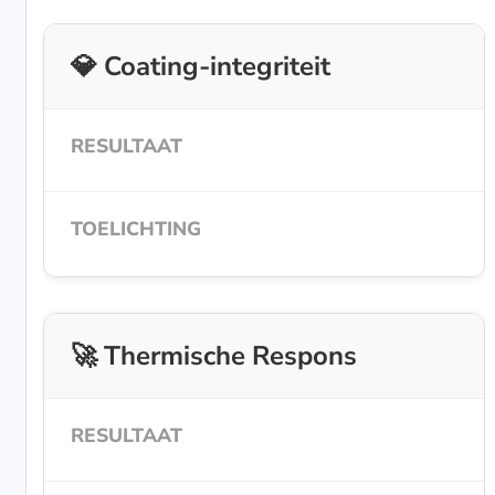
💎 Coating-integriteit
🚀 Thermische Respons