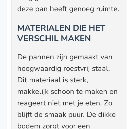
deze pan heeft genoeg ruimte.
MATERIALEN DIE HET
VERSCHIL MAKEN
De pannen zijn gemaakt van
hoogwaardig roestvrij staal.
Dit materiaal is sterk,
makkelijk schoon te maken en
reageert niet met je eten. Zo
blijft de smaak puur. De dikke
bodem zorgt voor een