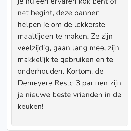
je nu een ervaren kok bent of
net begint, deze pannen
helpen je om de lekkerste
maaltijden te maken. Ze zijn
veelzijdig, gaan lang mee, zijn
makkelijk te gebruiken en te
onderhouden. Kortom, de
Demeyere Resto 3 pannen zijn
je nieuwe beste vrienden in de
keuken!