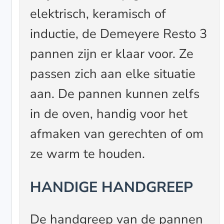
elektrisch, keramisch of
inductie, de Demeyere Resto 3
pannen zijn er klaar voor. Ze
passen zich aan elke situatie
aan. De pannen kunnen zelfs
in de oven, handig voor het
afmaken van gerechten of om
ze warm te houden.
HANDIGE HANDGREEP
De handgreep van de pannen