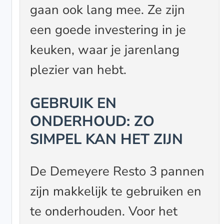
gaan ook lang mee. Ze zijn
een goede investering in je
keuken, waar je jarenlang
plezier van hebt.
GEBRUIK EN
ONDERHOUD: ZO
SIMPEL KAN HET ZIJN
De Demeyere Resto 3 pannen
zijn makkelijk te gebruiken en
te onderhouden. Voor het