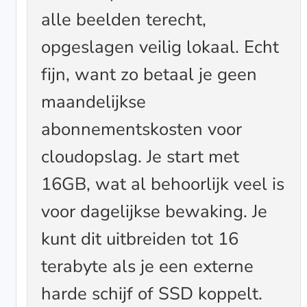
alle beelden terecht,
opgeslagen veilig lokaal. Echt
fijn, want zo betaal je geen
maandelijkse
abonnementskosten voor
cloudopslag. Je start met
16GB, wat al behoorlijk veel is
voor dagelijkse bewaking. Je
kunt dit uitbreiden tot 16
terabyte als je een externe
harde schijf of SSD koppelt.