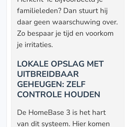
familieleden? Dan stuurt hij
daar geen waarschuwing over.
Zo bespaar je tijd en voorkom
je irritaties.
LOKALE OPSLAG MET
UITBREIDBAAR
GEHEUGEN: ZELF
CONTROLE HOUDEN
De HomeBase 3 is het hart
van dit systeem. Hier komen