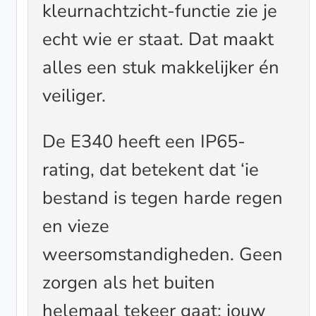
kleurnachtzicht-functie zie je
echt wie er staat. Dat maakt
alles een stuk makkelijker én
veiliger.
De E340 heeft een IP65-
rating, dat betekent dat ‘ie
bestand is tegen harde regen
en vieze
weersomstandigheden. Geen
zorgen als het buiten
helemaal tekeer gaat; jouw