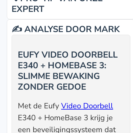
EXPERT
✍️ ANALYSE DOOR MARK
EUFY VIDEO DOORBELL
E340 + HOMEBASE 3:
SLIMME BEWAKING
ZONDER GEDOE
Met de Eufy
Video Doorbell
E340 + HomeBase 3 krijg je
een beveiligingssysteem dat