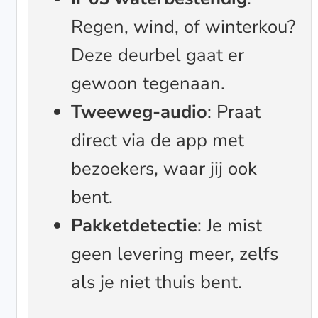
Regen, wind, of winterkou?
Deze deurbel gaat er
gewoon tegenaan.
Tweeweg-audio
: Praat
direct via de app met
bezoekers, waar jij ook
bent.
Pakketdetectie
: Je mist
geen levering meer, zelfs
als je niet thuis bent.