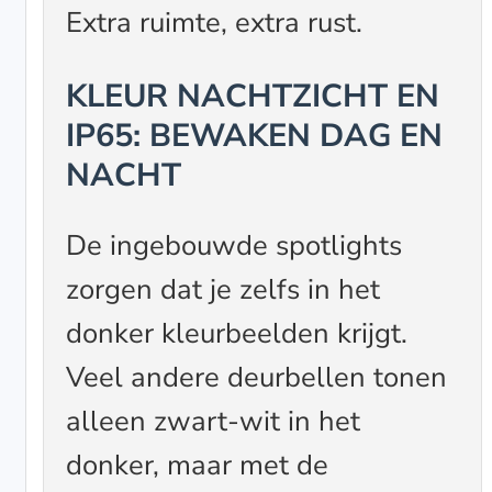
Extra ruimte, extra rust.
KLEUR NACHTZICHT EN
IP65: BEWAKEN DAG EN
NACHT
De ingebouwde spotlights
zorgen dat je zelfs in het
donker kleurbeelden krijgt.
Veel andere deurbellen tonen
alleen zwart-wit in het
donker, maar met de