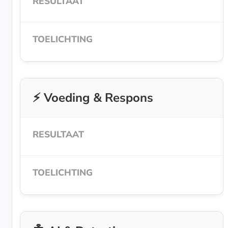
⚡ Voeding & Respons