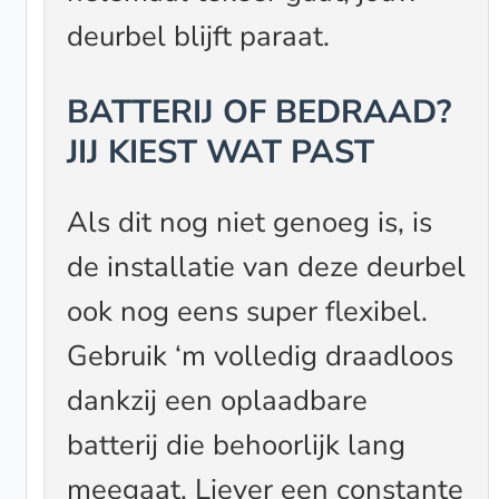
deurbel blijft paraat.
BATTERIJ OF BEDRAAD?
JIJ KIEST WAT PAST
Als dit nog niet genoeg is, is
de installatie van deze deurbel
ook nog eens super flexibel.
Gebruik ‘m volledig draadloos
dankzij een oplaadbare
batterij die behoorlijk lang
meegaat. Liever een constante