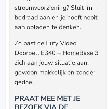
stroomvoorziening? Sluit ‘m
bedraad aan en je hoeft nooit
aan opladen te denken.
Zo past de Eufy Video
Doorbell E340 + HomeBase 3
zich aan jouw situatie aan,
gewoon makkelijk en zonder
gedoe.
PRAAT MEE MET JE
BEZOEK VIA DE