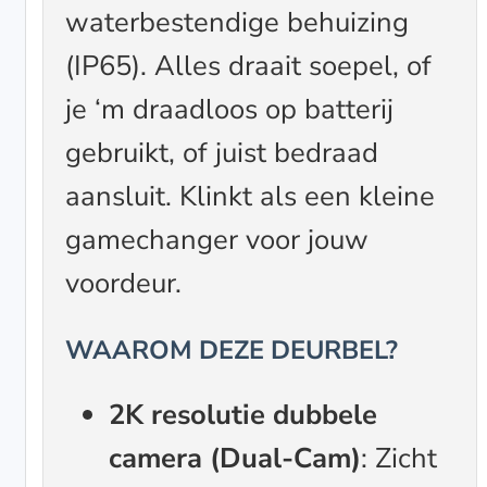
waterbestendige behuizing
(IP65). Alles draait soepel, of
je ‘m draadloos op batterij
gebruikt, of juist bedraad
aansluit. Klinkt als een kleine
gamechanger voor jouw
voordeur.
WAAROM DEZE DEURBEL?
2K resolutie dubbele
camera (Dual-Cam)
: Zicht