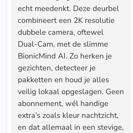
echt meedenkt. Deze deurbel
combineert een 2K resolutie
dubbele camera, oftewel
Dual-Cam, met de slimme
BionicMind AI. Zo herken je
gezichten, detecteer je
pakketten en houd je alles
veilig lokaal opgeslagen. Geen
abonnement, wél handige
extra’s zoals kleur nachtzicht,
en dat allemaal in een stevige,