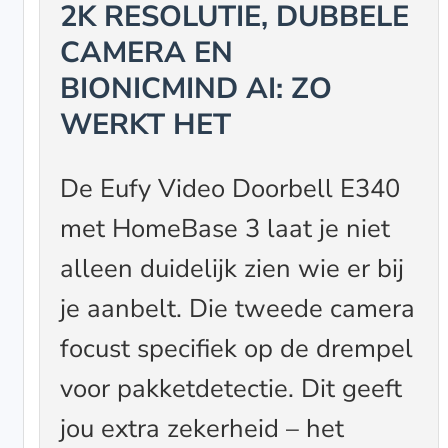
2K RESOLUTIE, DUBBELE
CAMERA EN
BIONICMIND AI: ZO
WERKT HET
De Eufy Video Doorbell E340
met HomeBase 3 laat je niet
alleen duidelijk zien wie er bij
je aanbelt. Die tweede camera
focust specifiek op de drempel
voor pakketdetectie. Dit geeft
jou extra zekerheid – het