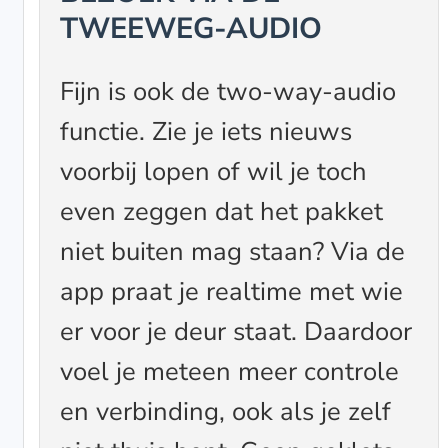
TWEEWEG-AUDIO
Fijn is ook de two-way-audio
functie. Zie je iets nieuws
voorbij lopen of wil je toch
even zeggen dat het pakket
niet buiten mag staan? Via de
app praat je realtime met wie
er voor je deur staat. Daardoor
voel je meteen meer controle
en verbinding, ook als je zelf