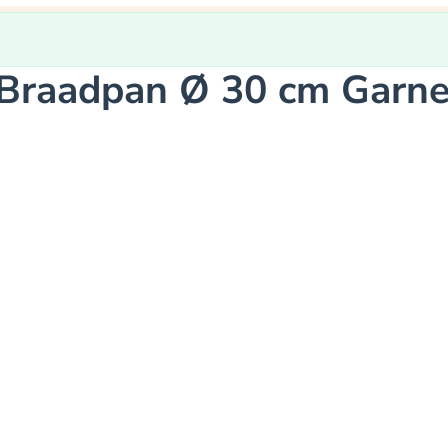
 Braadpan Ø 30 cm Garne