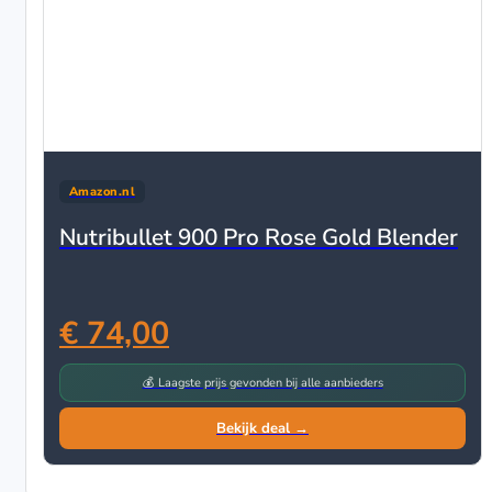
Amazon.nl
Nutribullet 900 Pro Rose Gold Blender
€ 74,00
💰 Laagste prijs gevonden bij alle aanbieders
Bekijk deal →