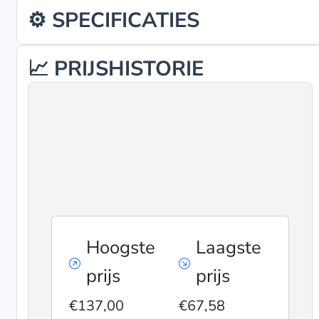
⚙️ SPECIFICATIES
📈 PRIJSHISTORIE
Hoogste
Laagste
prijs
prijs
€137,00
€67,58