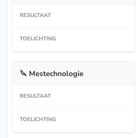
🔪 Mestechnologie