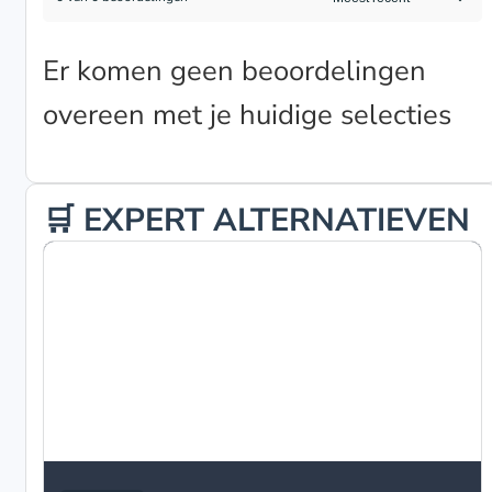
Er komen geen beoordelingen
overeen met je huidige selecties
🛒 EXPERT ALTERNATIEVEN