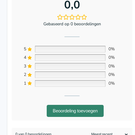
0,0
Gebaseerd op 0 beoordelingen
5
0%
4
0%
3
0%
2
0%
1
0%
Beoordeling toevoegen
0 van 0 beoordelingen