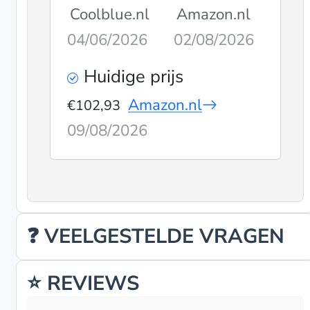
Coolblue.nl
Amazon.nl
04/06/2026
02/08/2026
Huidige prijs
Amazon.nl
€102,93
09/08/2026
❓ VEELGESTELDE VRAGEN
⭐ REVIEWS