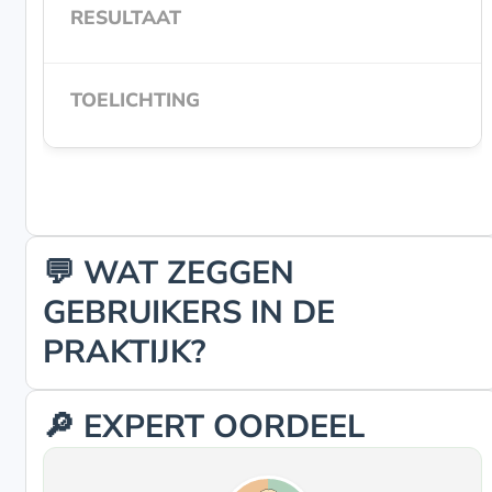
💬 WAT ZEGGEN
GEBRUIKERS IN DE
PRAKTIJK?
🔎 EXPERT OORDEEL