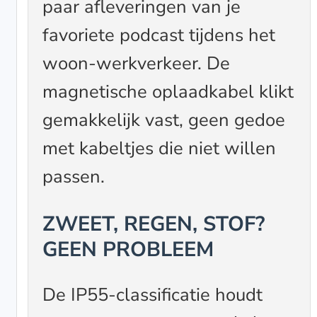
paar afleveringen van je
favoriete podcast tijdens het
woon-werkverkeer. De
magnetische oplaadkabel klikt
gemakkelijk vast, geen gedoe
met kabeltjes die niet willen
passen.
ZWEET, REGEN, STOF?
GEEN PROBLEEM
De IP55-classificatie houdt