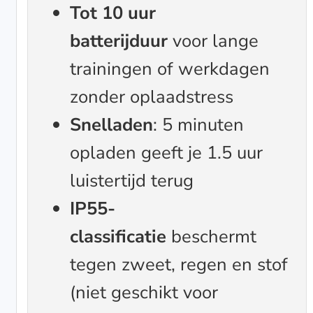
Tot 10 uur
batterijduur
voor lange
trainingen of werkdagen
zonder oplaadstress
Snelladen
: 5 minuten
opladen geeft je 1.5 uur
luistertijd terug
IP55-
classificatie
beschermt
tegen zweet, regen en stof
(niet geschikt voor