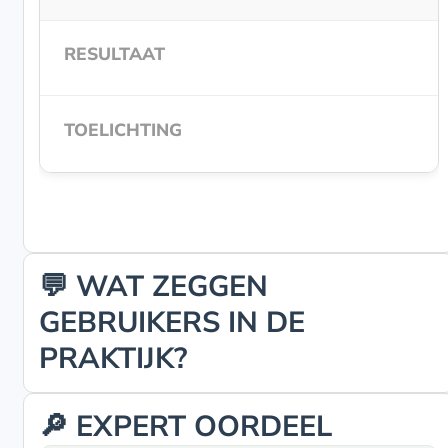
💬 WAT ZEGGEN
GEBRUIKERS IN DE
PRAKTIJK?
🔎 EXPERT OORDEEL