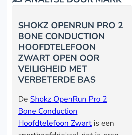
SHOKZ OPENRUN PRO 2
BONE CONDUCTION
HOOFDTELEFOON
ZWART OPEN OOR
VEILIGHEID MET
VERBETERDE BAS
De
Shokz OpenRun Pro 2
Bone Conduction
Hoofdtelefoon Zwart
is een