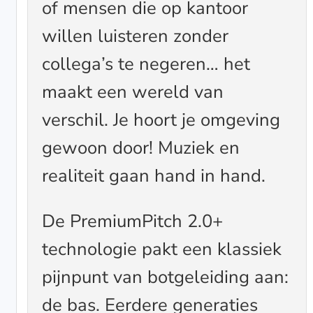
of mensen die op kantoor
willen luisteren zonder
collega’s te negeren… het
maakt een wereld van
verschil. Je hoort je omgeving
gewoon door! Muziek en
realiteit gaan hand in hand.
De PremiumPitch 2.0+
technologie pakt een klassiek
pijnpunt van botgeleiding aan:
de bas. Eerdere generaties