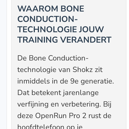
WAAROM BONE
CONDUCTION-
TECHNOLOGIE JOUW
TRAINING VERANDERT
De Bone Conduction-
technologie van Shokz zit
inmiddels in de 9e generatie.
Dat betekent jarenlange
verfijning en verbetering. Bij
deze OpenRun Pro 2 rust de
hoofdtelefoon op je