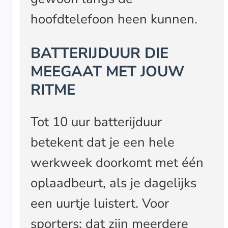
hoofdtelefoon heen kunnen.
BATTERIJDUUR DIE
MEEGAAT MET JOUW
RITME
Tot 10 uur batterijduur
betekent dat je een hele
werkweek doorkomt met één
oplaadbeurt, als je dagelijks
een uurtje luistert. Voor
sporters: dat zijn meerdere