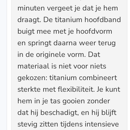
minuten vergeet je dat je hem
draagt. De titanium hoofdband
buigt mee met je hoofdvorm
en springt daarna weer terug
in de originele vorm. Dat
materiaal is niet voor niets
gekozen: titanium combineert
sterkte met flexibiliteit. Je kunt
hem in je tas gooien zonder
dat hij beschadigt, en hij blijft
stevig zitten tijdens intensieve