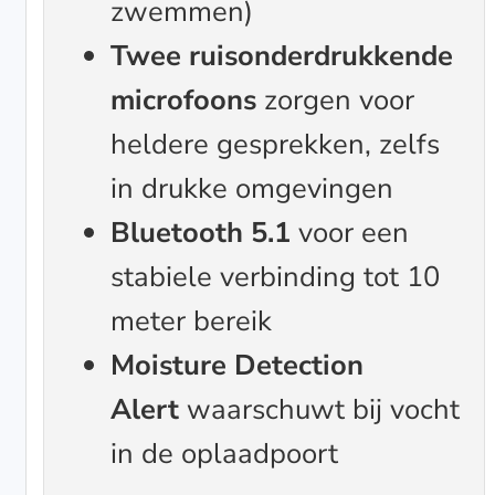
zwemmen)
Twee ruisonderdrukkende
microfoons
zorgen voor
heldere gesprekken, zelfs
in drukke omgevingen
Bluetooth 5.1
voor een
stabiele verbinding tot 10
meter bereik
Moisture Detection
Alert
waarschuwt bij vocht
in de oplaadpoort