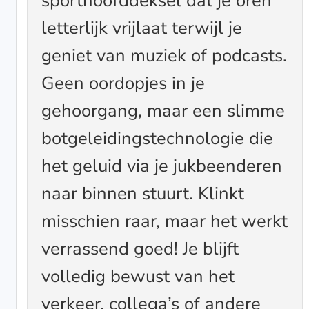
sporthoofddeksel dat je oren
letterlijk vrijlaat terwijl je
geniet van muziek of podcasts.
Geen oordopjes in je
gehoorgang, maar een slimme
botgeleidingstechnologie die
het geluid via je jukbeenderen
naar binnen stuurt. Klinkt
misschien raar, maar het werkt
verrassend goed! Je blijft
volledig bewust van het
verkeer, collega’s of andere