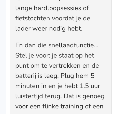
lange hardloopsessies of
fietstochten voordat je de
lader weer nodig hebt.
En dan die snellaadfunctie…
Stel je voor: je staat op het
punt om te vertrekken en de
batterij is leeg. Plug hem 5
minuten in en je hebt 1.5 uur
luistertijd terug. Dat is genoeg
voor een flinke training of een