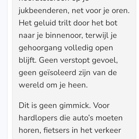
jukbeenderen, net voor je oren.
Het geluid trilt door het bot
naar je binnenoor, terwijl je
gehoorgang volledig open
blijft. Geen verstopt gevoel,
geen geïsoleerd zijn van de
wereld om je heen.
Dit is geen gimmick. Voor
hardlopers die auto’s moeten
horen, fietsers in het verkeer