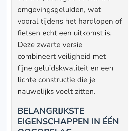
omgevingsgeluiden, wat
vooral tijdens het hardlopen of
fietsen echt een uitkomst is.
Deze zwarte versie
combineert veiligheid met
fijne geluidskwaliteit en een
lichte constructie die je
nauwelijks voelt zitten.
BELANGRIJKSTE
EIGENSCHAPPEN IN ÉÉN