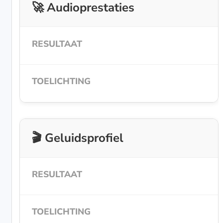
🚀 Audioprestaties
🎬 Geluidsprofiel