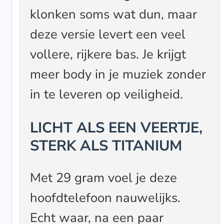
klonken soms wat dun, maar
deze versie levert een veel
vollere, rijkere bas. Je krijgt
meer body in je muziek zonder
in te leveren op veiligheid.
LICHT ALS EEN VEERTJE,
STERK ALS TITANIUM
Met 29 gram voel je deze
hoofdtelefoon nauwelijks.
Echt waar, na een paar