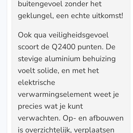
buitengevoel zonder het
geklungel, een echte uitkomst!
Ook qua veiligheidsgevoel
scoort de Q2400 punten. De
stevige aluminium behuizing
voelt solide, en met het
elektrische
verwarmingselement weet je
precies wat je kunt
verwachten. Op- en afbouwen
is overzichtelijk, verplaatsen