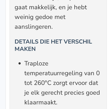
gaat makkelijk, en je hebt
weinig gedoe met
aanslingeren.
DETAILS DIE HET VERSCHIL
MAKEN
Traploze
temperatuurregeling van 0
tot 260°C zorgt ervoor dat
je elk gerecht precies goed
klaarmaakt.