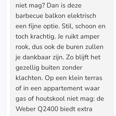
niet mag? Dan is deze
barbecue balkon elektrisch
een fijne optie. Stil, schoon en
toch krachtig. Je ruikt amper
rook, dus ook de buren zullen
je dankbaar zijn. Zo blijft het
gezellig buiten zonder
klachten. Op een klein terras
of in een appartement waar
gas of houtskool niet mag: de
Weber Q2400 biedt extra