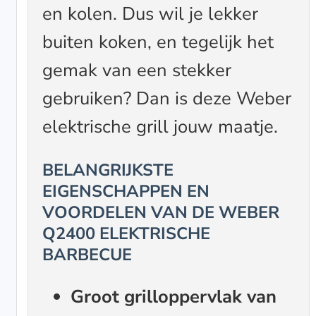
en kolen. Dus wil je lekker
buiten koken, en tegelijk het
gemak van een stekker
gebruiken? Dan is deze Weber
elektrische grill jouw maatje.
BELANGRIJKSTE
EIGENSCHAPPEN EN
VOORDELEN VAN DE WEBER
Q2400 ELEKTRISCHE
BARBECUE
Groot grilloppervlak van