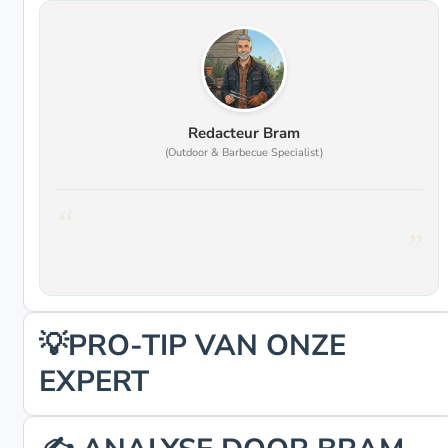
Redacteur Bram
(Outdoor & Barbecue Specialist)
💡PRO-TIP VAN ONZE
EXPERT