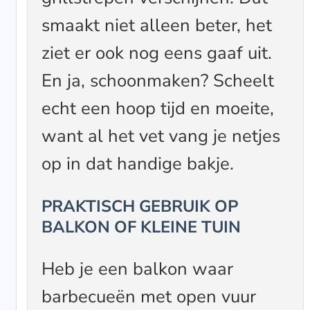
smaakt niet alleen beter, het
ziet er ook nog eens gaaf uit.
En ja, schoonmaken? Scheelt
echt een hoop tijd en moeite,
want al het vet vang je netjes
op in dat handige bakje.
PRAKTISCH GEBRUIK OP
BALKON OF KLEINE TUIN
Heb je een balkon waar
barbecueën met open vuur