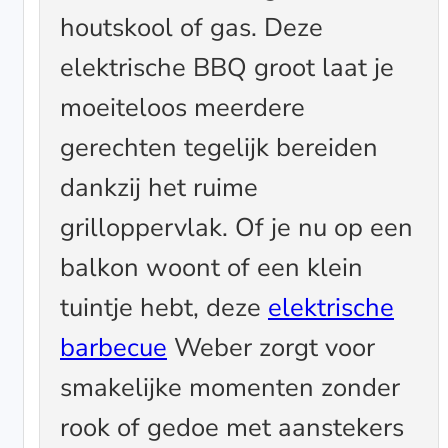
houtskool of gas. Deze
elektrische BBQ groot laat je
moeiteloos meerdere
gerechten tegelijk bereiden
dankzij het ruime
grilloppervlak. Of je nu op een
balkon woont of een klein
tuintje hebt, deze
elektrische
barbecue
Weber zorgt voor
smakelijke momenten zonder
rook of gedoe met aanstekers