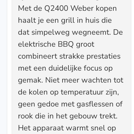
Met de Q2400 Weber kopen
haalt je een grill in huis die
dat simpelweg wegneemt. De
elektrische BBQ groot
combineert strakke prestaties
met een duidelijke focus op
gemak. Niet meer wachten tot
de kolen op temperatuur zijn,
geen gedoe met gasflessen of
rook die in het gebouw trekt.
Het apparaat warmt snel op