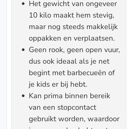
Het gewicht van ongeveer
10 kilo maakt hem stevig,
maar nog steeds makkelijk
oppakken en verplaatsen.
Geen rook, geen open vuur,
dus ook ideaal als je net
begint met barbecueën of
je kids er bij hebt.
Kan prima binnen bereik
van een stopcontact
gebruikt worden, waardoor