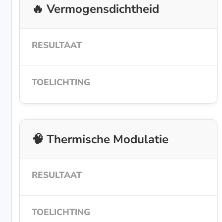
🔥 Vermogensdichtheid
🧠 Thermische Modulatie