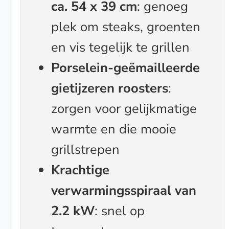
ca. 54 x 39 cm
: genoeg
plek om steaks, groenten
en vis tegelijk te grillen
Porselein-geëmailleerde
gietijzeren roosters
:
zorgen voor gelijkmatige
warmte en die mooie
grillstrepen
Krachtige
verwarmingsspiraal van
2.2 kW
: snel op