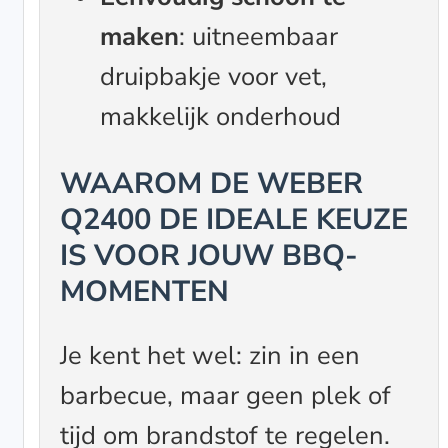
maken
: uitneembaar
druipbakje voor vet,
makkelijk onderhoud
WAAROM DE WEBER
Q2400 DE IDEALE KEUZE
IS VOOR JOUW BBQ-
MOMENTEN
Je kent het wel: zin in een
barbecue, maar geen plek of
tijd om brandstof te regelen.