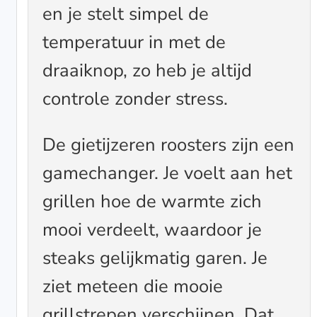
en je stelt simpel de
temperatuur in met de
draaiknop, zo heb je altijd
controle zonder stress.
De gietijzeren roosters zijn een
gamechanger. Je voelt aan het
grillen hoe de warmte zich
mooi verdeelt, waardoor je
steaks gelijkmatig garen. Je
ziet meteen die mooie
grillstrepen verschijnen. Dat