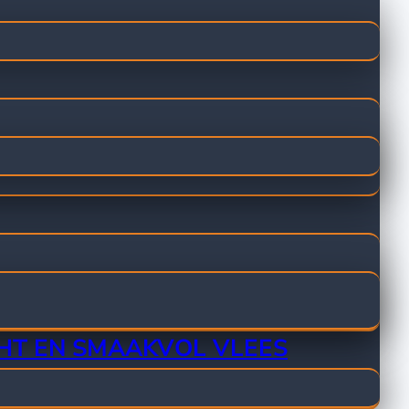
CHT EN SMAAKVOL VLEES