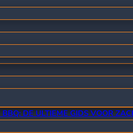
BBQ: DE ULTIEME GIDS VOOR ZA