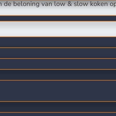
n de beloning van low & slow koken op