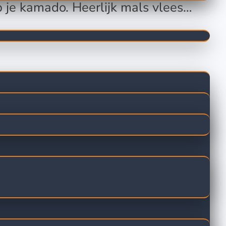
 je kamado. Heerlijk mals vlees…