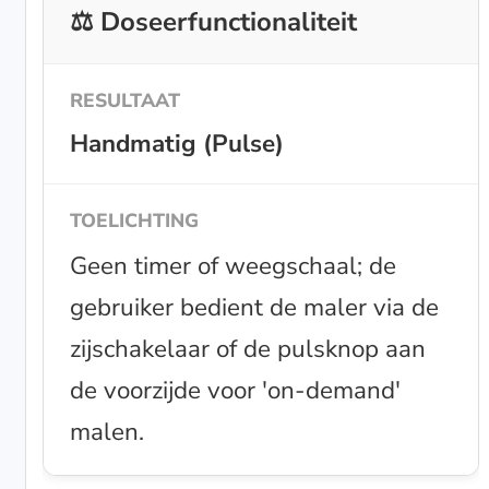
⚖️ Doseerfunctionaliteit
Handmatig (Pulse)
Geen timer of weegschaal; de
gebruiker bedient de maler via de
zijschakelaar of de pulsknop aan
de voorzijde voor 'on-demand'
malen.