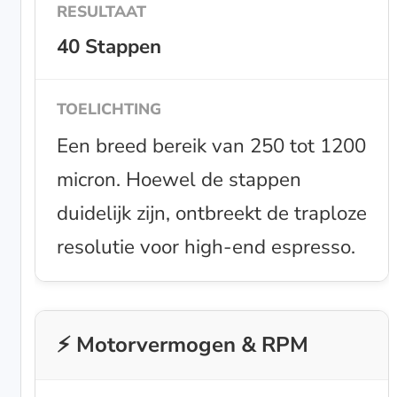
40 Stappen
Een breed bereik van 250 tot 1200
micron. Hoewel de stappen
duidelijk zijn, ontbreekt de traploze
resolutie voor high-end espresso.
⚡ Motorvermogen & RPM