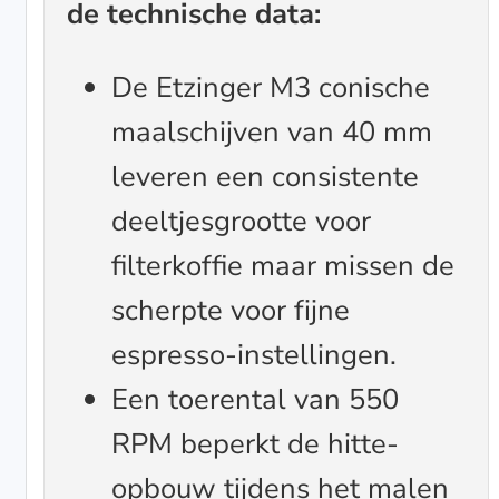
de technische data:
De Etzinger M3 conische
maalschijven van 40 mm
leveren een consistente
deeltjesgrootte voor
filterkoffie maar missen de
scherpte voor fijne
espresso-instellingen.
Een toerental van 550
RPM beperkt de hitte-
opbouw tijdens het malen