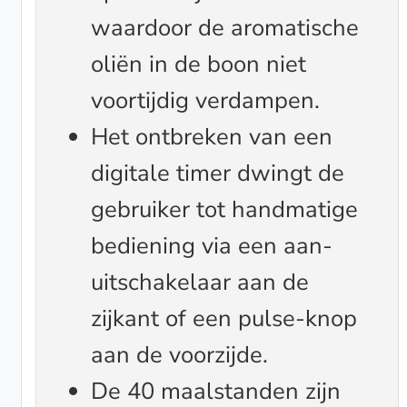
waardoor de aromatische
oliën in de boon niet
voortijdig verdampen.
Het ontbreken van een
digitale timer dwingt de
gebruiker tot handmatige
bediening via een aan-
uitschakelaar aan de
zijkant of een pulse-knop
aan de voorzijde.
De 40 maalstanden zijn