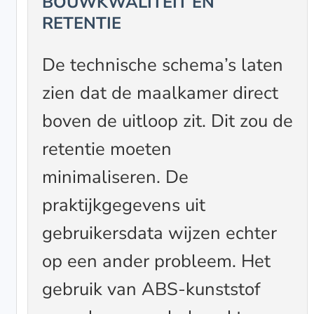
BOUWKWALITEIT EN
RETENTIE
De technische schema’s laten
zien dat de maalkamer direct
boven de uitloop zit. Dit zou de
retentie moeten
minimaliseren. De
praktijkgegevens uit
gebruikersdata wijzen echter
op een ander probleem. Het
gebruik van ABS-kunststof