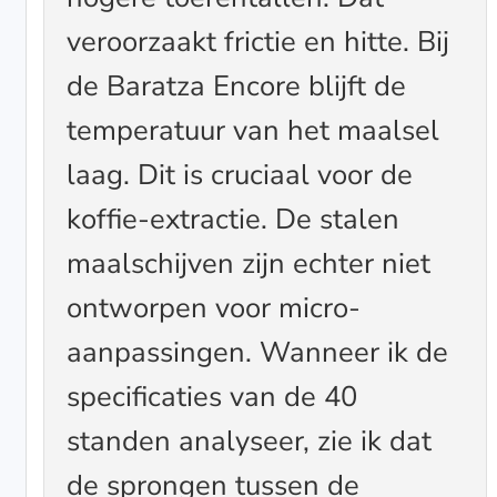
veroorzaakt frictie en hitte. Bij
de Baratza Encore blijft de
temperatuur van het maalsel
laag. Dit is cruciaal voor de
koffie-extractie. De stalen
maalschijven zijn echter niet
ontworpen voor micro-
aanpassingen. Wanneer ik de
specificaties van de 40
standen analyseer, zie ik dat
de sprongen tussen de