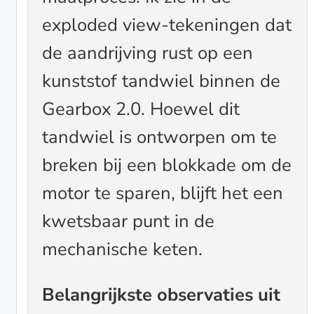
exploded view-tekeningen dat
de aandrijving rust op een
kunststof tandwiel binnen de
Gearbox 2.0. Hoewel dit
tandwiel is ontworpen om te
breken bij een blokkade om de
motor te sparen, blijft het een
kwetsbaar punt in de
mechanische keten.
Belangrijkste observaties uit