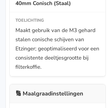
40mm Conisch (Staal)
Maakt gebruik van de M3 gehard
stalen conische schijven van
Etzinger; geoptimaliseerd voor een
consistente deeltjesgrootte bij
filterkoffie.
🔢 Maalgraadinstellingen