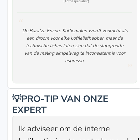
(Koffiespecialist)
De Baratza Encore Koffiemolen wordt verkocht als
een droom voor elke koffieliefhebber, maar de
technische fiches laten zien dat de stapgrootte
van de maling simpelweg te inconsistent is voor
espresso.
💡PRO-TIP VAN ONZE
EXPERT
Ik adviseer om de interne