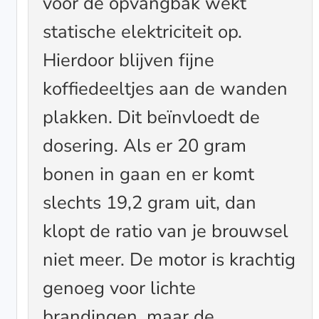
voor de opvangbak wekt
statische elektriciteit op.
Hierdoor blijven fijne
koffiedeeltjes aan de wanden
plakken. Dit beïnvloedt de
dosering. Als er 20 gram
bonen in gaan en er komt
slechts 19,2 gram uit, dan
klopt de ratio van je brouwsel
niet meer. De motor is krachtig
genoeg voor lichte
brandingen, maar de