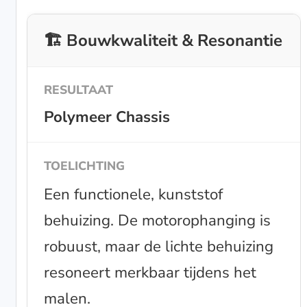
🏗️ Bouwkwaliteit & Resonantie
Polymeer Chassis
Een functionele, kunststof
behuizing. De motorophanging is
robuust, maar de lichte behuizing
resoneert merkbaar tijdens het
malen.