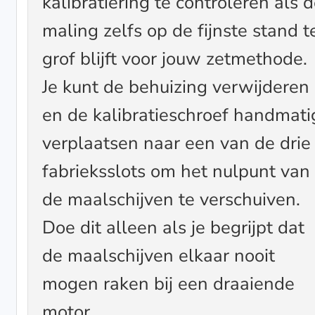
kalibratiering te controleren als 
maling zelfs op de fijnste stand t
grof blijft voor jouw zetmethode.
Je kunt de behuizing verwijderen
en de kalibratieschroef handmati
verplaatsen naar een van de drie
fabrieksslots om het nulpunt van
de maalschijven te verschuiven.
Doe dit alleen als je begrijpt dat
de maalschijven elkaar nooit
mogen raken bij een draaiende
motor.