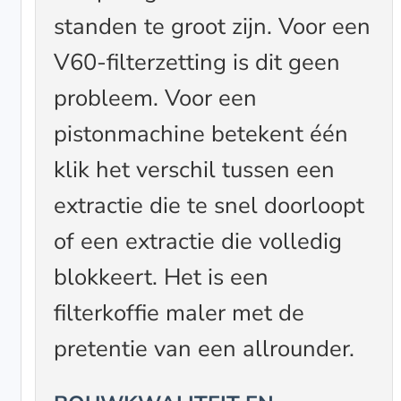
standen te groot zijn. Voor een
V60-filterzetting is dit geen
probleem. Voor een
pistonmachine betekent één
klik het verschil tussen een
extractie die te snel doorloopt
of een extractie die volledig
blokkeert. Het is een
filterkoffie maler met de
pretentie van een allrounder.