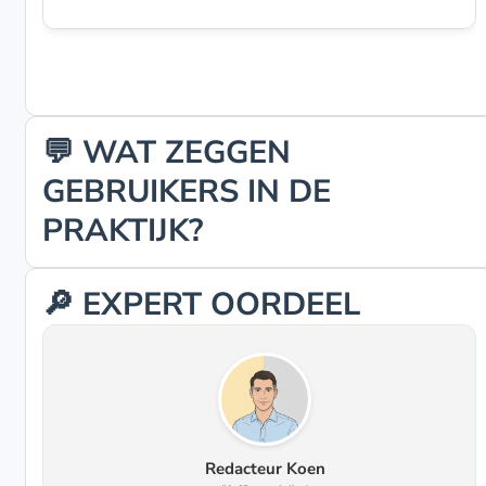
💬 WAT ZEGGEN
GEBRUIKERS IN DE
PRAKTIJK?
🔎 EXPERT OORDEEL
Redacteur Koen