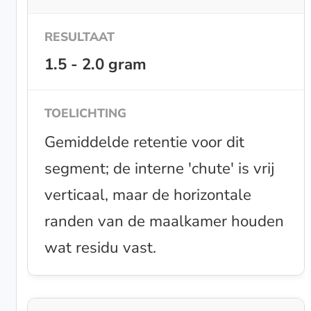
1.5 - 2.0 gram
Gemiddelde retentie voor dit
segment; de interne 'chute' is vrij
verticaal, maar de horizontale
randen van de maalkamer houden
wat residu vast.