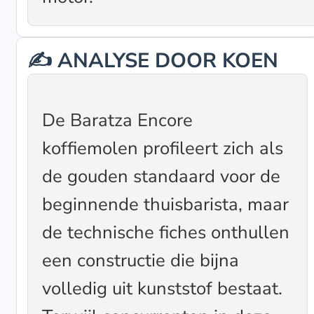
✍️ ANALYSE DOOR KOEN
De Baratza Encore
koffiemolen profileert zich als
de gouden standaard voor de
beginnende thuisbarista, maar
de technische fiches onthullen
een constructie die bijna
volledig uit kunststof bestaat.