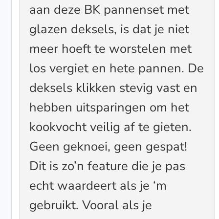
aan deze BK pannenset met
glazen deksels, is dat je niet
meer hoeft te worstelen met
los vergiet en hete pannen. De
deksels klikken stevig vast en
hebben uitsparingen om het
kookvocht veilig af te gieten.
Geen geknoei, geen gespat!
Dit is zo’n feature die je pas
echt waardeert als je ‘m
gebruikt. Vooral als je