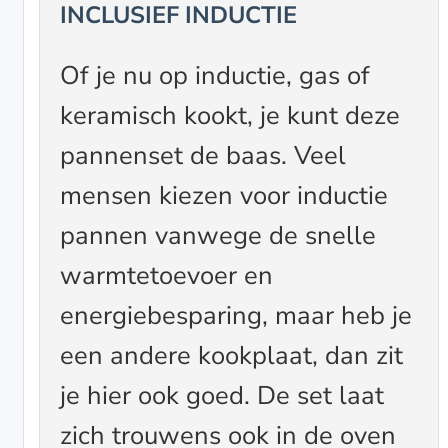
INCLUSIEF INDUCTIE
Of je nu op inductie, gas of
keramisch kookt, je kunt deze
pannenset de baas. Veel
mensen kiezen voor inductie
pannen vanwege de snelle
warmtetoevoer en
energiebesparing, maar heb je
een andere kookplaat, dan zit
je hier ook goed. De set laat
zich trouwens ook in de oven