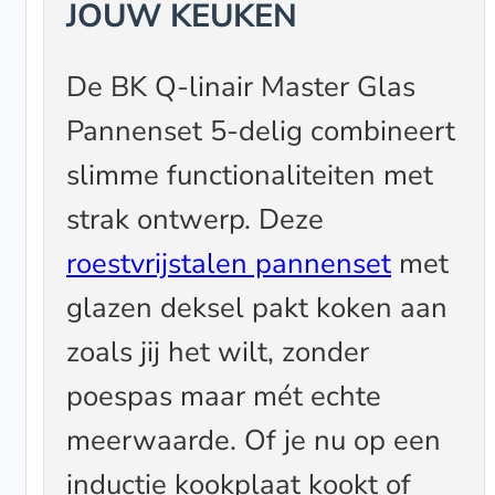
JOUW KEUKEN
De BK Q-linair Master Glas
Pannenset 5-delig combineert
slimme functionaliteiten met
strak ontwerp. Deze
roestvrijstalen pannenset
met
glazen deksel pakt koken aan
zoals jij het wilt, zonder
poespas maar mét echte
meerwaarde. Of je nu op een
inductie kookplaat kookt of