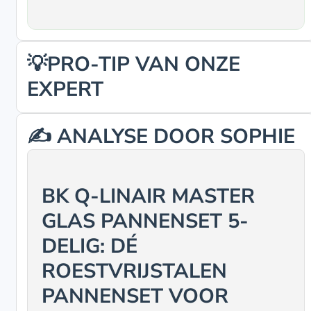
💡PRO-TIP VAN ONZE
EXPERT
✍️ ANALYSE DOOR SOPHIE
BK Q-LINAIR MASTER
GLAS PANNENSET 5-
DELIG: DÉ
ROESTVRIJSTALEN
PANNENSET VOOR