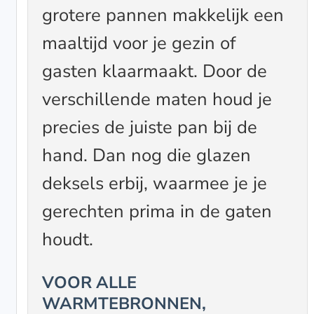
grotere pannen makkelijk een
maaltijd voor je gezin of
gasten klaarmaakt. Door de
verschillende maten houd je
precies de juiste pan bij de
hand. Dan nog die glazen
deksels erbij, waarmee je je
gerechten prima in de gaten
houdt.
VOOR ALLE
WARMTEBRONNEN,