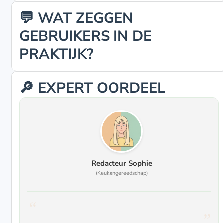
💬 WAT ZEGGEN
GEBRUIKERS IN DE
PRAKTIJK?
🔎 EXPERT OORDEEL
Redacteur Sophie
(Keukengereedschap)