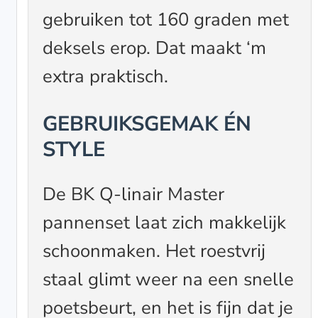
gebruiken tot 160 graden met
deksels erop. Dat maakt ‘m
extra praktisch.
GEBRUIKSGEMAK ÉN
STYLE
De BK Q-linair Master
pannenset laat zich makkelijk
schoonmaken. Het roestvrij
staal glimt weer na een snelle
poetsbeurt, en het is fijn dat je