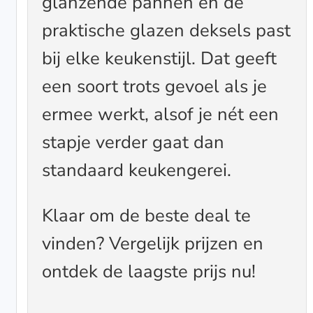
glanzende pannen en de
praktische glazen deksels past
bij elke keukenstijl. Dat geeft
een soort trots gevoel als je
ermee werkt, alsof je nét een
stapje verder gaat dan
standaard keukengerei.
Klaar om de beste deal te
vinden? Vergelijk prijzen en
ontdek de laagste prijs nu!