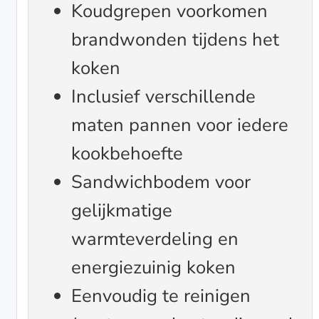
Koudgrepen voorkomen
brandwonden tijdens het
koken
Inclusief verschillende
maten pannen voor iedere
kookbehoefte
Sandwichbodem voor
gelijkmatige
warmteverdeling en
energiezuinig koken
Eenvoudig te reinigen