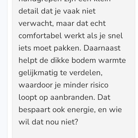
detail dat je vaak niet
verwacht, maar dat echt
comfortabel werkt als je snel
iets moet pakken. Daarnaast
helpt de dikke bodem warmte
gelijkmatig te verdelen,
waardoor je minder risico
loopt op aanbranden. Dat
bespaart ook energie, en wie
wil dat nou niet?