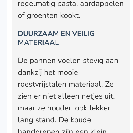
regelmatig pasta, aardappelen
of groenten kookt.
DUURZAAM EN VEILIG
MATERIAAL
De pannen voelen stevig aan
dankzij het mooie
roestvrijstalen materiaal. Ze
zien er niet alleen netjes uit,
maar ze houden ook lekker
lang stand. De koude
handgrepen zijn een klein