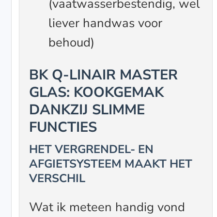
(vaatwasserbestendig, wel
liever handwas voor
behoud)
BK Q-LINAIR MASTER
GLAS: KOOKGEMAK
DANKZIJ SLIMME
FUNCTIES
HET VERGRENDEL- EN
AFGIETSYSTEEM MAAKT HET
VERSCHIL
Wat ik meteen handig vond