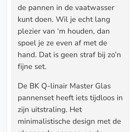
de pannen in de vaatwasser
kunt doen. Wil je echt lang
plezier van ‘m houden, dan
spoel je ze even af met de
hand. Dat is geen straf bij zo’n
fijne set.
De BK Q-linair Master Glas
pannenset heeft iets tijdloos in
zijn uitstraling. Het
minimalistische design met de