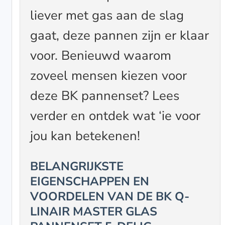
liever met gas aan de slag
gaat, deze pannen zijn er klaar
voor. Benieuwd waarom
zoveel mensen kiezen voor
deze BK pannenset? Lees
verder en ontdek wat ‘ie voor
jou kan betekenen!
BELANGRIJKSTE
EIGENSCHAPPEN EN
VOORDELEN VAN DE BK Q-
LINAIR MASTER GLAS