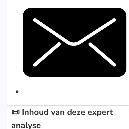
📜 Inhoud van deze expert
analyse