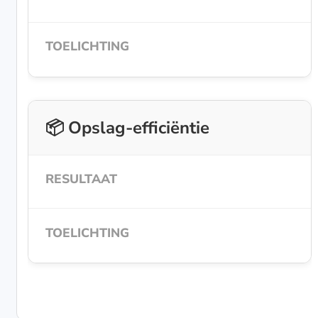
📦 Opslag-efficiëntie