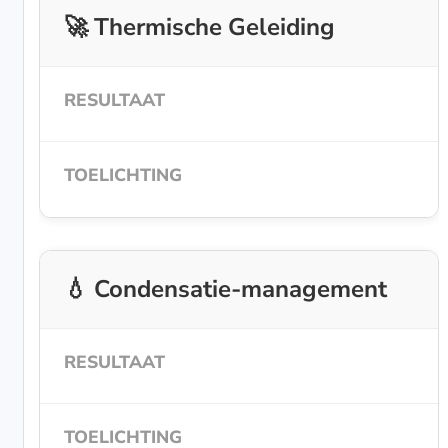
🚀 Thermische Geleiding
💧 Condensatie-management