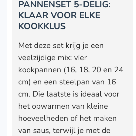
PANNENSET 5-DELIG:
KLAAR VOOR ELKE
KOOKKLUS
Met deze set krijg je een
veelzijdige mix: vier
kookpannen (16, 18, 20 en 24
cm) en een steelpan van 16
cm. Die laatste is ideaal voor
het opwarmen van kleine
hoeveelheden of het maken
van saus, terwijl je met de