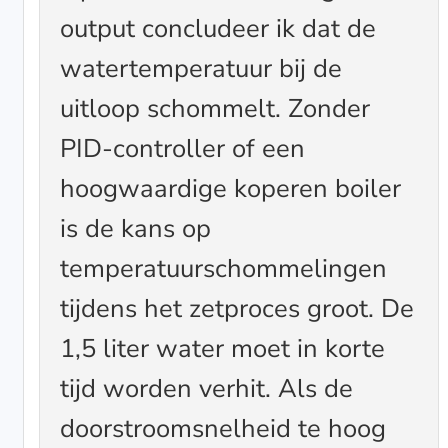
output concludeer ik dat de
watertemperatuur bij de
uitloop schommelt. Zonder
PID-controller of een
hoogwaardige koperen boiler
is de kans op
temperatuurschommelingen
tijdens het zetproces groot. De
1,5 liter water moet in korte
tijd worden verhit. Als de
doorstroomsnelheid te hoog