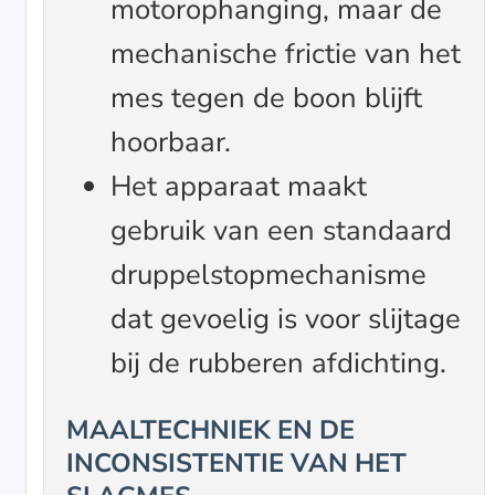
motorophanging, maar de
mechanische frictie van het
mes tegen de boon blijft
hoorbaar.
Het apparaat maakt
gebruik van een standaard
druppelstopmechanisme
dat gevoelig is voor slijtage
bij de rubberen afdichting.
MAALTECHNIEK EN DE
INCONSISTENTIE VAN HET