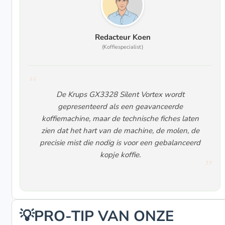
Redacteur Koen
(Koffiespecialist)
De Krups GX3328 Silent Vortex wordt
gepresenteerd als een geavanceerde
koffiemachine, maar de technische fiches laten
zien dat het hart van de machine, de molen, de
precisie mist die nodig is voor een gebalanceerd
kopje koffie.
💡PRO-TIP VAN ONZE