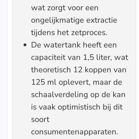
wat zorgt voor een
ongelijkmatige extractie
tijdens het zetproces.
De watertank heeft een
capaciteit van 1,5 liter, wat
theoretisch 12 koppen van
125 ml oplevert, maar de
schaalverdeling op de kan
is vaak optimistisch bij dit
soort
consumentenapparaten.