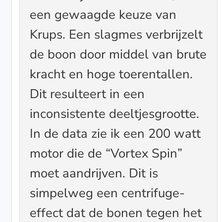
een gewaagde keuze van
Krups. Een slagmes verbrijzelt
de boon door middel van brute
kracht en hoge toerentallen.
Dit resulteert in een
inconsistente deeltjesgrootte.
In de data zie ik een 200 watt
motor die de “Vortex Spin”
moet aandrijven. Dit is
simpelweg een centrifuge-
effect dat de bonen tegen het