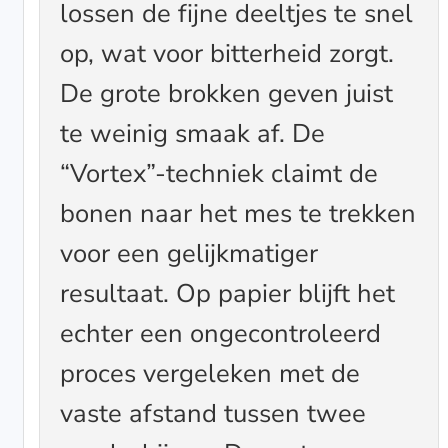
lossen de fijne deeltjes te snel
op, wat voor bitterheid zorgt.
De grote brokken geven juist
te weinig smaak af. De
“Vortex”-techniek claimt de
bonen naar het mes te trekken
voor een gelijkmatiger
resultaat. Op papier blijft het
echter een ongecontroleerd
proces vergeleken met de
vaste afstand tussen twee