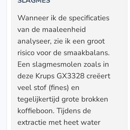
SLAGMES
Wanneer ik de specificaties
van de maaleenheid
analyseer, zie ik een groot
risico voor de smaakbalans.
Een slagmesmolen zoals in
deze Krups GX3328 creëert
veel stof (fines) en
tegelijkertijd grote brokken
koffieboon. Tijdens de
extractie met heet water