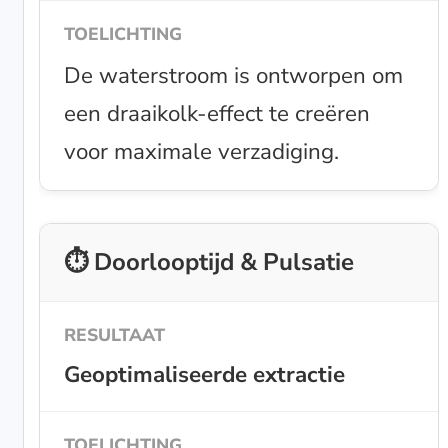
De waterstroom is ontworpen om
een draaikolk-effect te creëren
voor maximale verzadiging.
⏱️ Doorlooptijd & Pulsatie
Geoptimaliseerde extractie