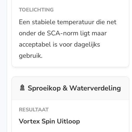
Een stabiele temperatuur die net
onder de SCA-norm ligt maar
acceptabel is voor dagelijks
gebruik.
🚿 Sproeikop & Waterverdeling
Vortex Spin Uitloop