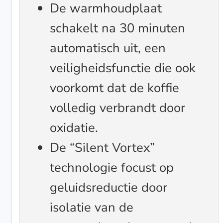
De warmhoudplaat
schakelt na 30 minuten
automatisch uit, een
veiligheidsfunctie die ook
voorkomt dat de koffie
volledig verbrandt door
oxidatie.
De “Silent Vortex”
technologie focust op
geluidsreductie door
isolatie van de