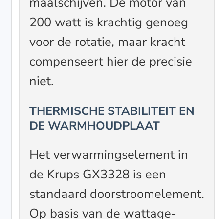
maalschijven. De motor van
200 watt is krachtig genoeg
voor de rotatie, maar kracht
compenseert hier de precisie
niet.
THERMISCHE STABILITEIT EN
DE WARMHOUDPLAAT
Het verwarmingselement in
de Krups GX3328 is een
standaard doorstroomelement.
Op basis van de wattage-