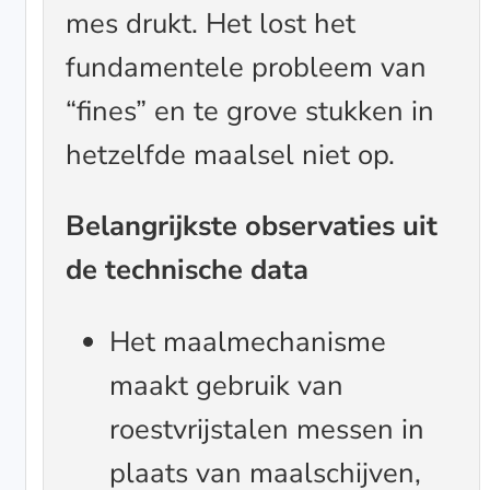
mes drukt. Het lost het
fundamentele probleem van
“fines” en te grove stukken in
hetzelfde maalsel niet op.
Belangrijkste observaties uit
de technische data
Het maalmechanisme
maakt gebruik van
roestvrijstalen messen in
plaats van maalschijven,