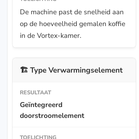
De machine past de snelheid aan
op de hoeveelheid gemalen koffie
in de Vortex-kamer.
🏗️ Type Verwarmingselement
Geïntegreerd
doorstroomelement