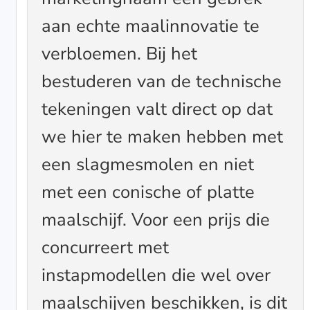
aan echte maalinnovatie te
verbloemen. Bij het
bestuderen van de technische
tekeningen valt direct op dat
we hier te maken hebben met
een slagmesmolen en niet
met een conische of platte
maalschijf. Voor een prijs die
concurreert met
instapmodellen die wel over
maalschijven beschikken, is dit