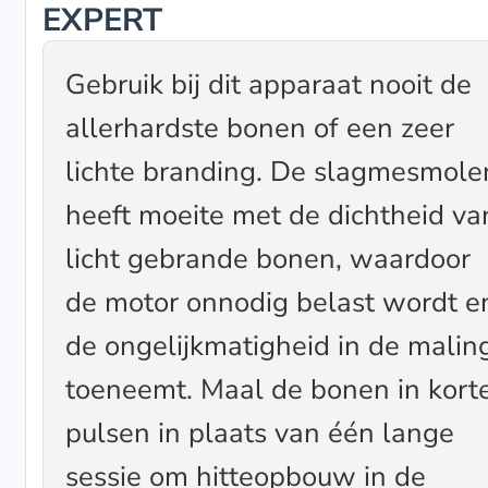
EXPERT
Gebruik bij dit apparaat nooit de
allerhardste bonen of een zeer
lichte branding. De slagmesmole
heeft moeite met de dichtheid va
licht gebrande bonen, waardoor
de motor onnodig belast wordt e
de ongelijkmatigheid in de malin
toeneemt. Maal de bonen in kort
pulsen in plaats van één lange
sessie om hitteopbouw in de