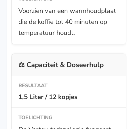
Voorzien van een warmhoudplaat
die de koffie tot 40 minuten op
temperatuur houdt.
⚖️ Capaciteit & Doseerhulp
1,5 Liter / 12 kopjes