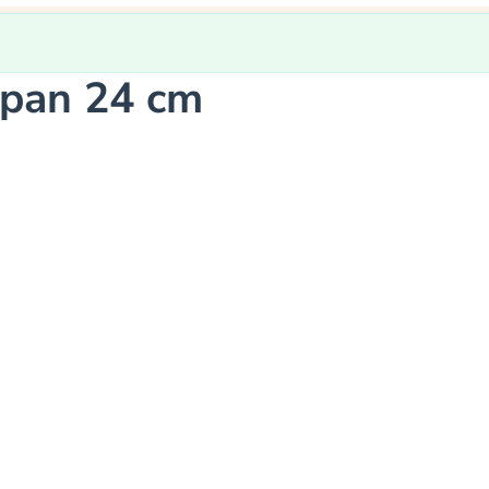
npan 24 cm